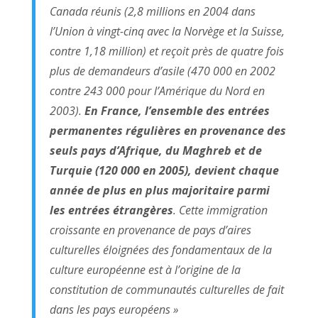
Canada réunis (2,8 millions en 2004 dans
l’Union à vingt-cinq avec la Norvège et la Suisse,
contre 1,18 million) et reçoit près de quatre fois
plus de demandeurs d’asile (470 000 en 2002
contre 243 000 pour l’Amérique du Nord en
2003).
En France, l’ensemble des entrées
permanentes régulières en provenance des
seuls pays d’Afrique, du Maghreb et de
Turquie (120 000 en 2005), devient chaque
année de plus en plus majoritaire parmi
les entrées étrangères
. Cette immigration
croissante en provenance de pays d’aires
culturelles éloignées des fondamentaux de la
culture européenne est à l’origine de la
constitution de communautés culturelles de fait
dans les pays européens »