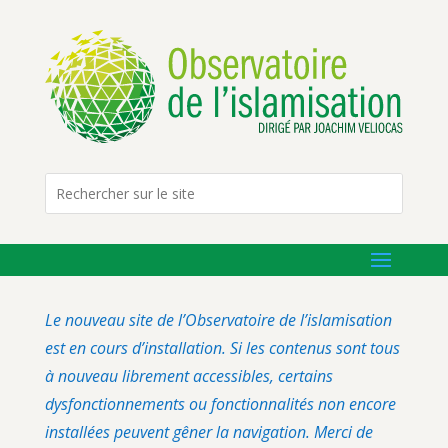
Le nouveau site de l’Observatoire de l’islamisation
est en cours d’installation. Si les contenus sont tous
à nouveau librement accessibles, certains
dysfonctionnements ou fonctionnalités non encore
installées peuvent gêner la navigation. Merci de