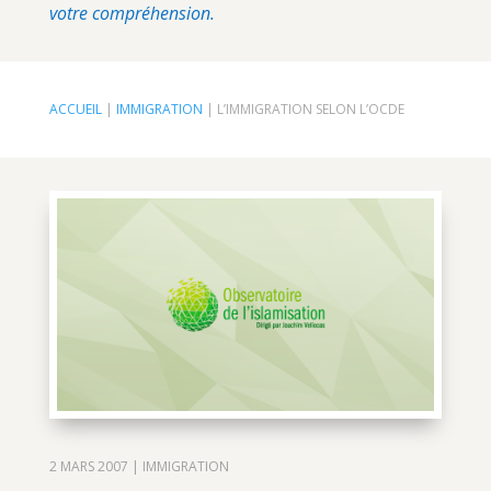
votre compréhension.
ACCUEIL
|
IMMIGRATION
|
L’IMMIGRATION SELON L’OCDE
2 MARS 2007
|
IMMIGRATION