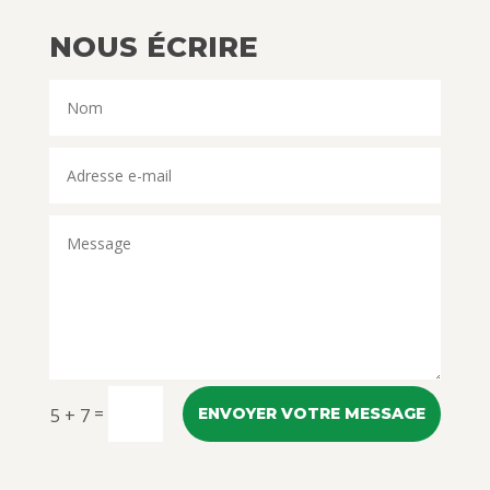
NOUS ÉCRIRE
=
5 + 7
ENVOYER VOTRE MESSAGE