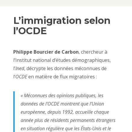
L’immigration selon
l’OCDE
Philippe Bourcier de Carbon
, chercheur à
l’Institut national d’études démographiques,
l’
Ined
, décrypte les données méconnues de
l’
OCDE
en matière de flux migratoires :
« Méconnues des opinions publiques, les
données de l’OCDE montrent que l’Union
européenne, depuis 1992, accueille chaque
année plus de résidents permanents étrangers
en situation régulière que les États-Unis et le