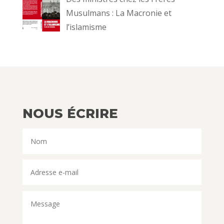
Musulmans : La Macronie et
l’islamisme
NOUS ÉCRIRE