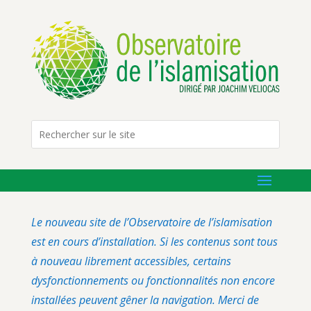
Le nouveau site de l’Observatoire de l’islamisation
est en cours d’installation. Si les contenus sont tous
à nouveau librement accessibles, certains
dysfonctionnements ou fonctionnalités non encore
installées peuvent gêner la navigation. Merci de