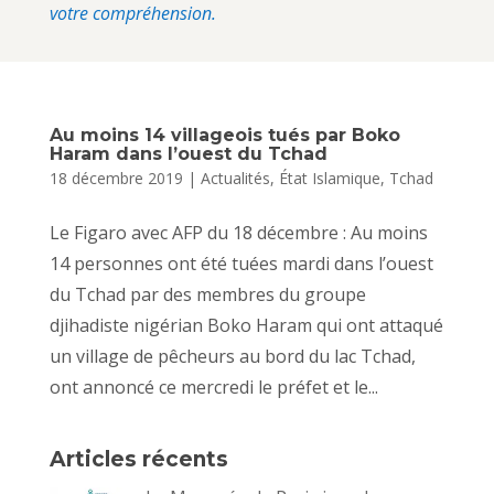
votre compréhension.
Au moins 14 villageois tués par Boko
Haram dans l’ouest du Tchad
18 décembre 2019
|
Actualités
,
État Islamique
,
Tchad
Le Figaro avec AFP du 18 décembre : Au moins
14 personnes ont été tuées mardi dans l’ouest
du Tchad par des membres du groupe
djihadiste nigérian Boko Haram qui ont attaqué
un village de pêcheurs au bord du lac Tchad,
ont annoncé ce mercredi le préfet et le...
Articles récents