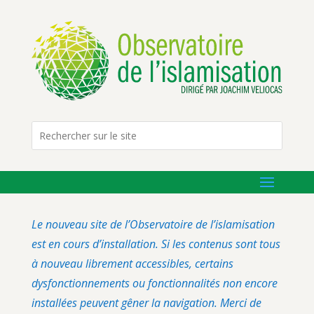
Le nouveau site de l’Observatoire de l’islamisation
est en cours d’installation. Si les contenus sont tous
à nouveau librement accessibles, certains
dysfonctionnements ou fonctionnalités non encore
installées peuvent gêner la navigation. Merci de