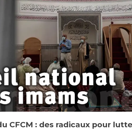
u CFCM : des radicaux pour lutte