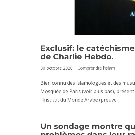
Exclusif: le catéchisme
de Charlie Hebdo.
30 octobre 2020
|
Comprendre l'islam
Bien connu des islamologues et des musu
Mosquée de Paris (voir plus bas), présent 
l’Institut du Monde Arabe (preuve...
Un sondage montre qu
problèmes dans leur 