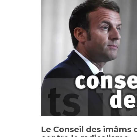
Le Conseil des imâms d