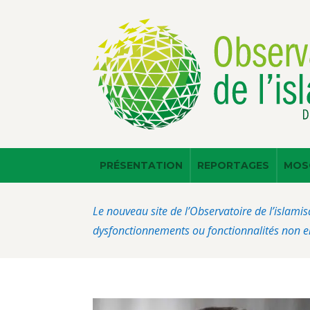
PRÉSENTATION
REPORTAGES
MOS
Le nouveau site de l’Observatoire de l’islamis
dysfonctionnements ou fonctionnalités non en