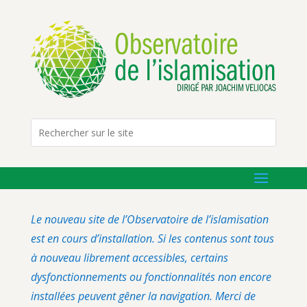
Le nouveau site de l’Observatoire de l’islamisation
est en cours d’installation. Si les contenus sont tous
à nouveau librement accessibles, certains
dysfonctionnements ou fonctionnalités non encore
installées peuvent gêner la navigation. Merci de