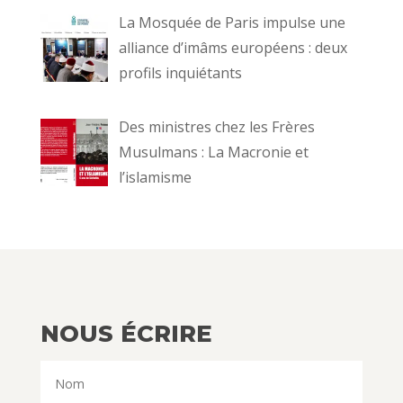
La Mosquée de Paris impulse une
alliance d’imâms européens : deux
profils inquiétants
Des ministres chez les Frères
Musulmans : La Macronie et
l’islamisme
NOUS ÉCRIRE