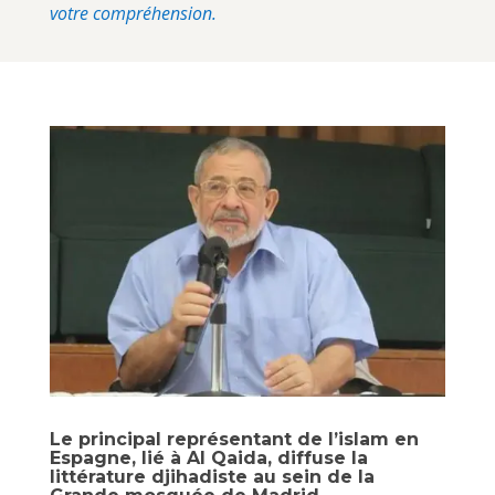
votre compréhension.
Le principal représentant de l’islam en
Espagne, lié à Al Qaida, diffuse la
littérature djihadiste au sein de la