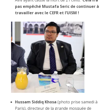
pas empêché Mustafa Seric de continuer à
travailler avec le CEFR et l’UISM !
Hussam Siddiq
Khosa
(photo prise samedi à
Paris), directeur de la grande mosquée de