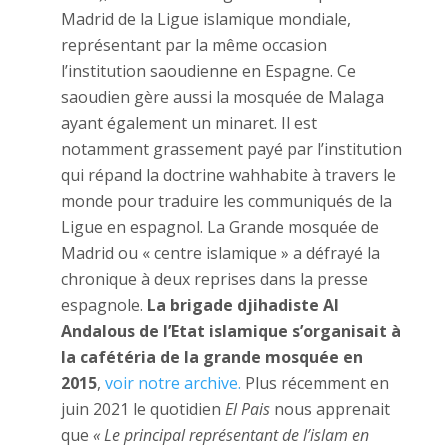
Madrid de la Ligue islamique mondiale,
représentant par la même occasion
l’institution saoudienne en Espagne. Ce
saoudien gère aussi la mosquée de Malaga
ayant également un minaret. Il est
notamment grassement payé par l’institution
qui répand la doctrine wahhabite à travers le
monde pour traduire les communiqués de la
Ligue en espagnol. La Grande mosquée de
Madrid ou « centre islamique » a défrayé la
chronique à deux reprises dans la presse
espagnole.
L
a brigade djihadiste Al
Andalous de l’Etat islamique s’organisait à
la cafétéria de la grande mosquée en
2015
,
voir notre archive.
Plus récemment en
juin 2021 le quotidien
El Pais
nous apprenait
que
« Le principal représentant de l’islam en