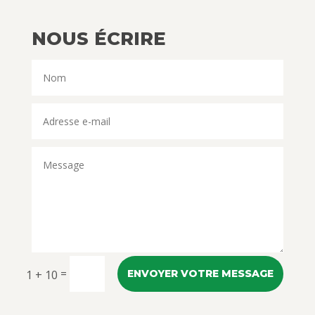
NOUS ÉCRIRE
=
1 + 10
ENVOYER VOTRE MESSAGE