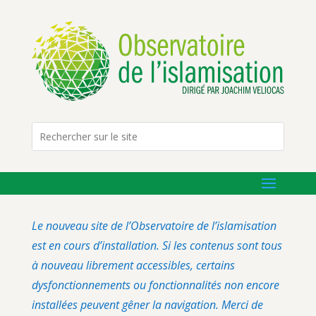
Le nouveau site de l’Observatoire de l’islamisation
est en cours d’installation. Si les contenus sont tous
à nouveau librement accessibles, certains
dysfonctionnements ou fonctionnalités non encore
installées peuvent gêner la navigation. Merci de