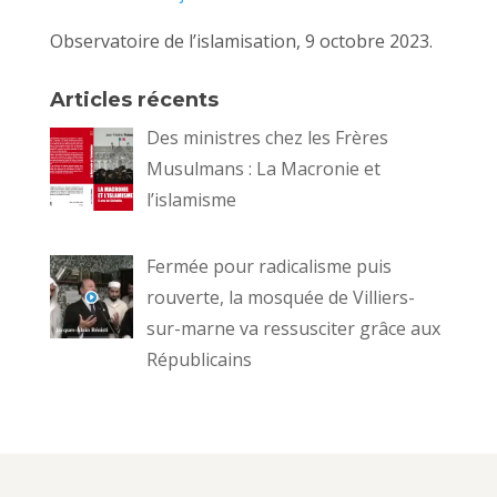
Observatoire de l’islamisation, 9 octobre 2023.
Articles récents
Des ministres chez les Frères
Musulmans : La Macronie et
l’islamisme
Fermée pour radicalisme puis
rouverte, la mosquée de Villiers-
sur-marne va ressusciter grâce aux
Républicains