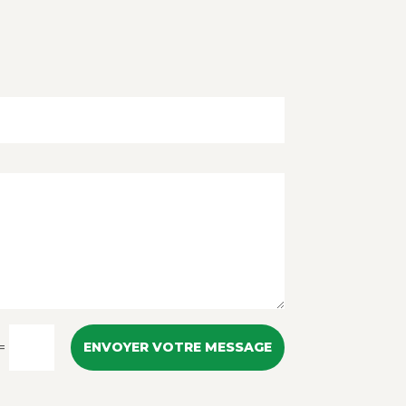
=
ENVOYER VOTRE MESSAGE