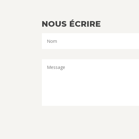
NOUS ÉCRIRE