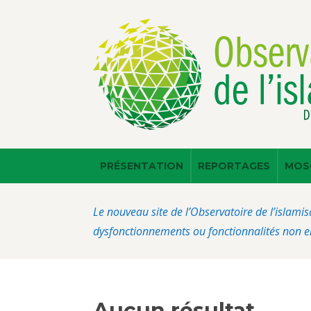
PRÉSENTATION
REPORTAGES
MOS
Le nouveau site de l’Observatoire de l’islamis
dysfonctionnements ou fonctionnalités non en
Aucun résultat