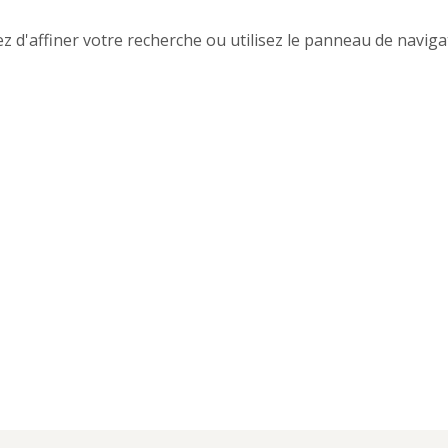
 d'affiner votre recherche ou utilisez le panneau de naviga