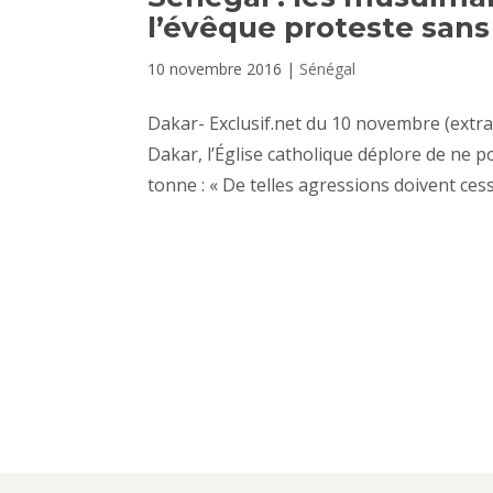
l’évêque proteste sans
10 novembre 2016
|
Sénégal
Dakar- Exclusif.net du 10 novembre (extrai
Dakar, l’Église catholique déplore de ne 
tonne : « De telles agressions doivent cesse