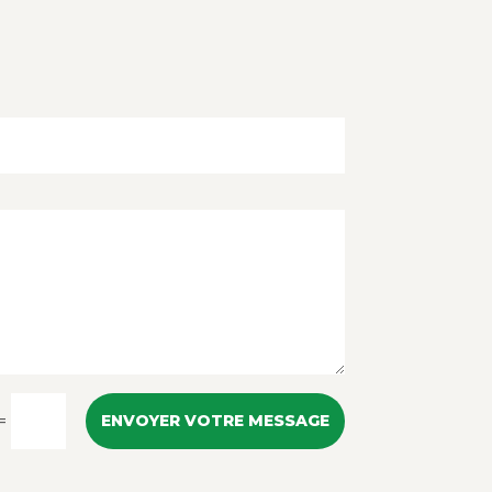
=
ENVOYER VOTRE MESSAGE