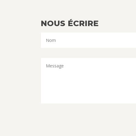
NOUS ÉCRIRE