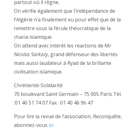
partout où il règne.
On vérifie également que l’indépendance de
l’Algérie n’a finalement eu pour effet que de la
remettre sous la férule théocratique de la
charia islamique.
On attend avec intérêt les réactions de Mr
Nicolas Sarkozy
, grand défenseur des libertés
mais aussi laudateur à Ryad de la brillante
civilisation islamique.
Chrétienté-Solidarité
70 boulevard Saint Germain – 75 005 Paris Tél.
:01 40 51 74 07 Fax : 01 40 46 96 47
Pour lire la revue de l’association, Reconquête,
abonnez-vous
ici