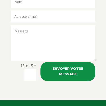
=
13 + 15
ENVOYER VOTRE
MESSAGE