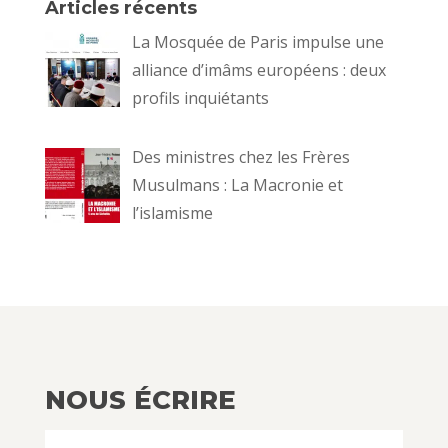
Articles récents
La Mosquée de Paris impulse une
alliance d’imâms européens : deux
profils inquiétants
Des ministres chez les Frères
Musulmans : La Macronie et
l’islamisme
NOUS ÉCRIRE