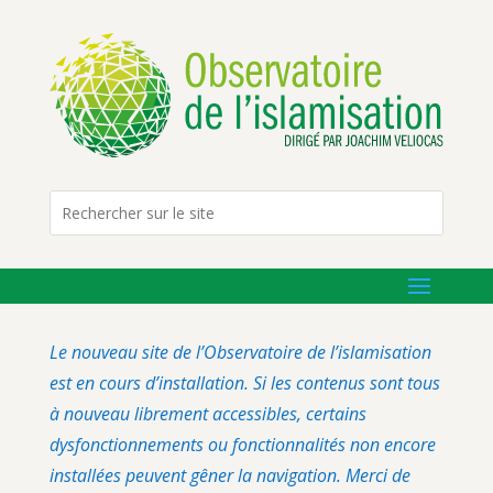
Le nouveau site de l’Observatoire de l’islamisation
est en cours d’installation. Si les contenus sont tous
à nouveau librement accessibles, certains
dysfonctionnements ou fonctionnalités non encore
installées peuvent gêner la navigation. Merci de