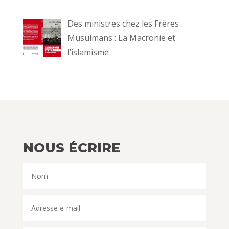
Des ministres chez les Frères
Musulmans : La Macronie et
l’islamisme
NOUS ÉCRIRE