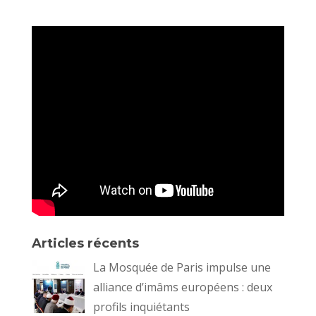
Articles récents
La Mosquée de Paris impulse une
alliance d’imâms européens : deux
profils inquiétants