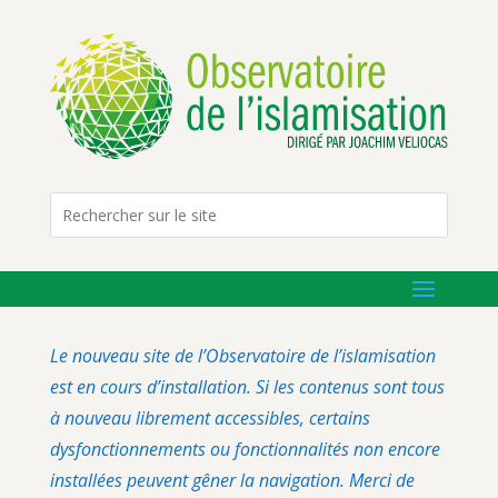
Le nouveau site de l’Observatoire de l’islamisation
est en cours d’installation. Si les contenus sont tous
à nouveau librement accessibles, certains
dysfonctionnements ou fonctionnalités non encore
installées peuvent gêner la navigation. Merci de