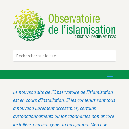
Le nouveau site de l’Observatoire de l’islamisation
est en cours d’installation. Si les contenus sont tous
à nouveau librement accessibles, certains
dysfonctionnements ou fonctionnalités non encore
installées peuvent gêner la navigation. Merci de