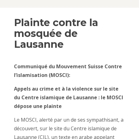
Plainte contre la
mosquée de
Lausanne
Communiqué du Mouvement Suisse Contre
l’islamisation (MOSCI):
Appels au crime et à la violence sur le site
du Centre islamique de Lausanne : le MOSCI
dépose une plainte
Le MOSCI, alerté par un de ses sympathisant, a
découvert, sur le site du Centre islamique de
Lausanne (CIL), un texte en arabe appelant