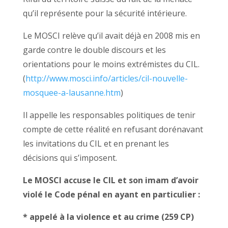
qu’il représente pour la sécurité intérieure.
Le MOSCI relève qu’il avait déjà en 2008 mis en
garde contre le double discours et les
orientations pour le moins extrémistes du CIL.
(
http://www.mosci.info/articles/cil-nouvelle-
mosquee-a-lausanne.htm
)
Il appelle les responsables politiques de tenir
compte de cette réalité en refusant dorénavant
les invitations du CIL et en prenant les
décisions qui s’imposent.
Le MOSCI accuse le CIL et son imam d’avoir
violé le Code pénal en ayant en particulier :
* appelé à la violence et au crime (259 CP)