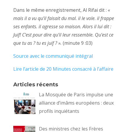
Dans le même enregistrement, Al Rifai dit :
«
mais il a vu qu’il faisait du mal. il le vole. il frappe
ses enfants. il agresse sa maison. Alors il lui dit :
Juif! C’est pour dire qu’il leur ressemble. Qu’est ce
que tu as ? tu es juif ? ».
(minute 9 :03)
Source avec le communiqué intégral
Lire l’article de 20 Minutes consacré à l’affaire
Articles récents
La Mosquée de Paris impulse une
alliance d’imâms européens : deux
profils inquiétants
Des ministres chez les Frères