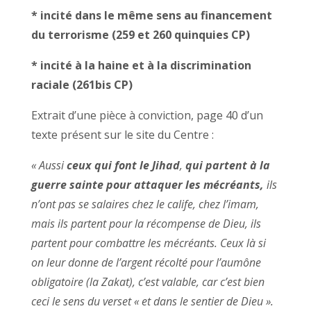
* incité dans le même sens au financement
du terrorisme (259 et 260 quinquies CP)
* incité à la haine et à la discrimination
raciale (261bis CP)
Extrait d’une pièce à conviction, page 40 d’un
texte présent sur le site du Centre :
« Aussi
ceux qui font le Jihad
,
qui partent à la
guerre sainte pour attaquer les mécréants,
ils
n’ont pas se salaires chez le calife, chez l’imam,
mais ils partent pour la récompense de Dieu, ils
partent pour combattre les mécréants. Ceux là si
on leur donne de l’argent récolté pour l’aumône
obligatoire (la Zakat), c’est valable, car c’est bien
ceci le sens du verset « et dans le sentier de Dieu ».