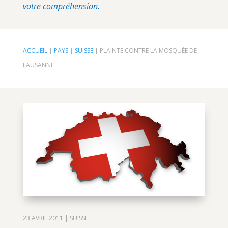
votre compréhension.
ACCUEIL
|
PAYS
|
SUISSE
|
PLAINTE CONTRE LA MOSQUÉE DE
LAUSANNE
23 AVRIL 2011
|
SUISSE