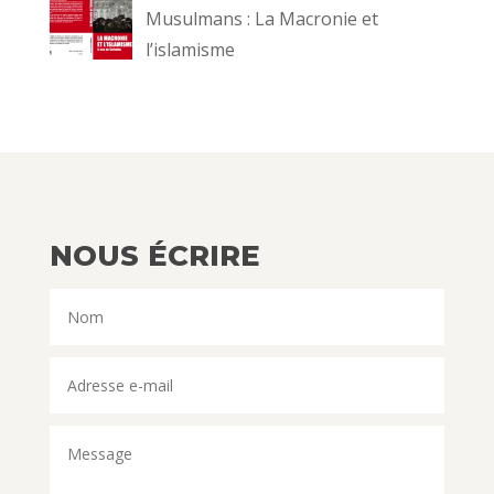
Musulmans : La Macronie et
l’islamisme
NOUS ÉCRIRE