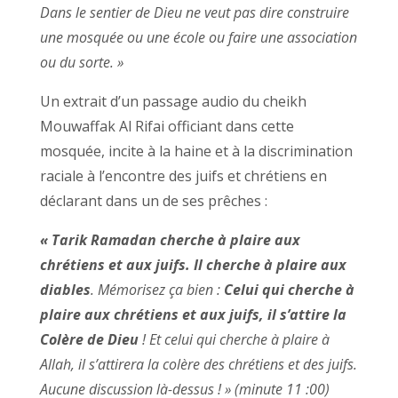
Dans le sentier de Dieu ne veut pas dire construire
une mosquée ou une école ou faire une association
ou du sorte. »
Un extrait d’un passage audio du cheikh
Mouwaffak Al Rifai officiant dans cette
mosquée, incite à la haine et à la discrimination
raciale à l’encontre des juifs et chrétiens en
déclarant dans un de ses prêches :
« Tarik Ramadan cherche à plaire aux
chrétiens et aux juifs. Il cherche à plaire aux
diables
. Mémorisez ça bien :
Celui qui cherche à
plaire aux chrétiens et aux juifs, il s’attire la
Colère de Dieu
! Et celui qui cherche à plaire à
Allah, il s’attirera la colère des chrétiens et des juifs.
Aucune discussion là-dessus ! » (minute 11 :00)