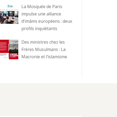
La Mosquée de Paris
impulse une alliance
d’imâms européens : deux
profils inquiétants
Des ministres chez les
Frères Musulmans : La
Macronie et l’islamisme