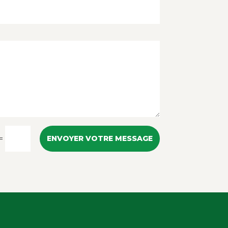
=
ENVOYER VOTRE MESSAGE