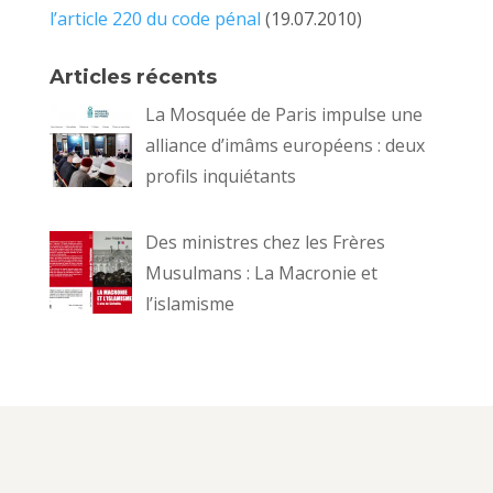
l’article 220 du code pénal
(19.07.2010)
Articles récents
La Mosquée de Paris impulse une
alliance d’imâms européens : deux
profils inquiétants
Des ministres chez les Frères
Musulmans : La Macronie et
l’islamisme