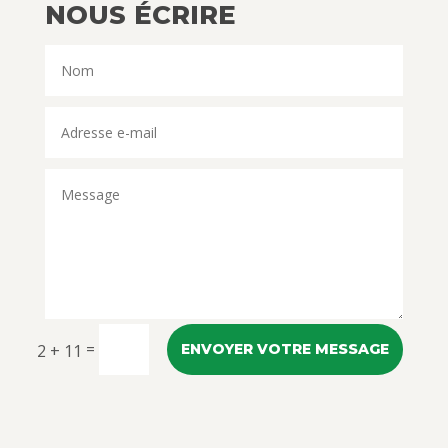
NOUS ÉCRIRE
=
2 + 11
ENVOYER VOTRE MESSAGE