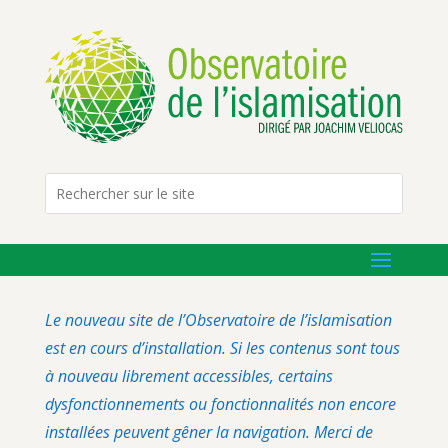
Le nouveau site de l’Observatoire de l’islamisation
est en cours d’installation. Si les contenus sont tous
à nouveau librement accessibles, certains
dysfonctionnements ou fonctionnalités non encore
installées peuvent gêner la navigation. Merci de