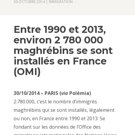
30 OCTOBRE 2014
|
IMMIGRATION
Entre 1990 et 2013,
environ 2 780 000
maghrébins se sont
installés en France
(OMI)
30/10/2014 – PARIS (
via
Polémia)
2.780.000, c’est le nombre d’immigrés
maghrébins qui se sont installés, légalement
ou non, en France entre 1990 et 2013. Se
fondant sur les données de l’Office des