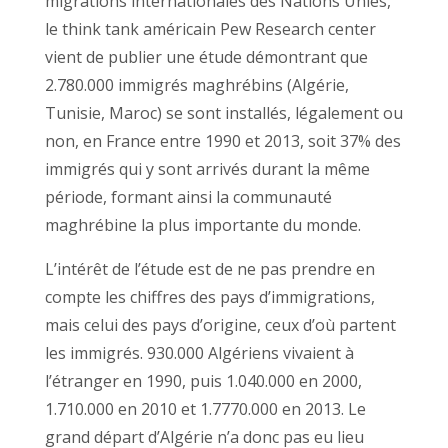
migrations internationales des Nations Unies,
le think tank américain Pew Research center
vient de publier une étude démontrant que
2.780.000 immigrés maghrébins (Algérie,
Tunisie, Maroc) se sont installés, légalement ou
non, en France entre 1990 et 2013, soit 37% des
immigrés qui y sont arrivés durant la même
période, formant ainsi la communauté
maghrébine la plus importante du monde.
L’intérêt de l’étude est de ne pas prendre en
compte les chiffres des pays d’immigrations,
mais celui des pays d’origine, ceux d’où partent
les immigrés. 930.000 Algériens vivaient à
l’étranger en 1990, puis 1.040.000 en 2000,
1.710.000 en 2010 et 1.7770.000 en 2013. Le
grand départ d’Algérie n’a donc pas eu lieu