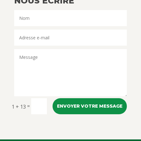
NOUS ÉCRIRE
=
1 + 13
ENVOYER VOTRE MESSAGE