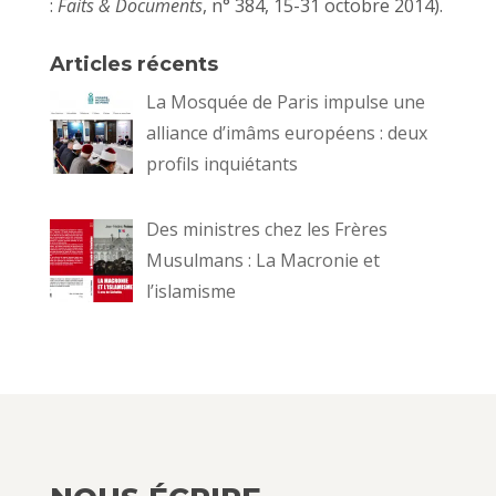
:
Faits & Documents
, n° 384, 15-31 octobre 2014).
Articles récents
La Mosquée de Paris impulse une
alliance d’imâms européens : deux
profils inquiétants
Des ministres chez les Frères
Musulmans : La Macronie et
l’islamisme