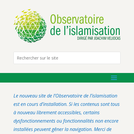
Le nouveau site de l’Observatoire de l’islamisation
est en cours d’installation. Si les contenus sont tous
à nouveau librement accessibles, certains
dysfonctionnements ou fonctionnalités non encore
installées peuvent gêner la navigation. Merci de