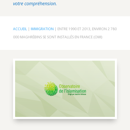
votre compréhension.
ACCUEIL
|
IMMIGRATION
|
ENTRE 1990 ET 2013, ENVIRON 2 780
000 MAGHRÉBINS SE SONT INSTALLÉS EN FRANCE (OMI)