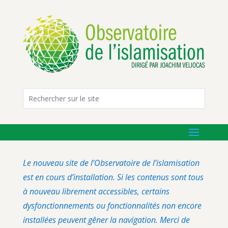
Le nouveau site de l’Observatoire de l’islamisation
est en cours d’installation. Si les contenus sont tous
à nouveau librement accessibles, certains
dysfonctionnements ou fonctionnalités non encore
installées peuvent gêner la navigation. Merci de