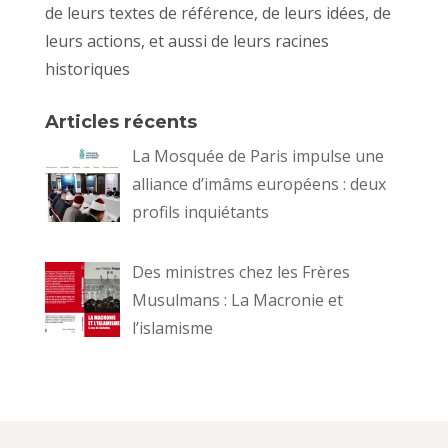
de leurs textes de référence, de leurs idées, de
leurs actions, et aussi de leurs racines
historiques
Articles récents
La Mosquée de Paris impulse une
alliance d’imâms européens : deux
profils inquiétants
Des ministres chez les Frères
Musulmans : La Macronie et
l’islamisme