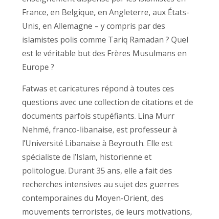
France, en Belgique, en Angleterre, aux États-
Unis, en Allemagne – y compris par des
islamistes polis comme Tariq Ramadan ? Quel
est le véritable but des Frères Musulmans en
Europe ?
Fatwas et caricatures répond à toutes ces
questions avec une collection de citations et de
documents parfois stupéfiants. Lina Murr
Nehmé, franco-libanaise, est professeur à
l’Université Libanaise à Beyrouth. Elle est
spécialiste de l’Islam, historienne et
politologue. Durant 35 ans, elle a fait des
recherches intensives au sujet des guerres
contemporaines du Moyen-Orient, des
mouvements terroristes, de leurs motivations,