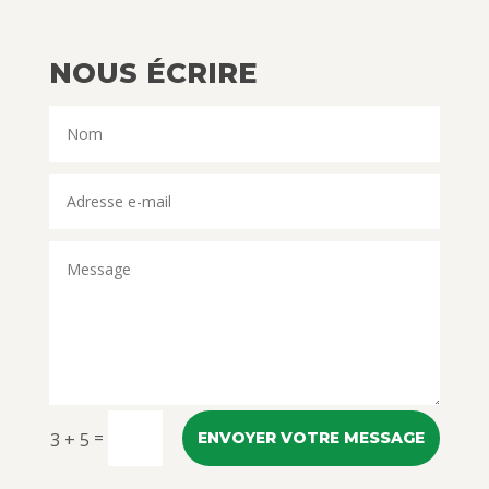
NOUS ÉCRIRE
=
3 + 5
ENVOYER VOTRE MESSAGE