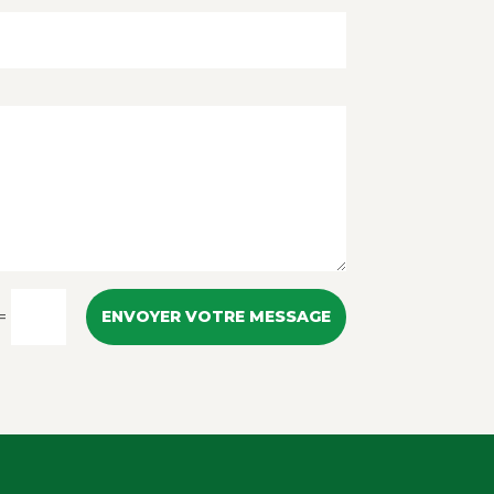
=
ENVOYER VOTRE MESSAGE