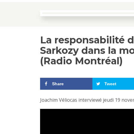
La responsabilité d
Sarkozy dans la mo
(Radio Montréal)
Share
Tweet
Joachim Véliocas interviewé jeudi 19 nov