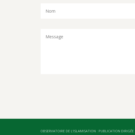
OBSERVATOIRE DE L’ISLAMISATION : PUBLICATION DIRIGÉE