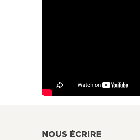
NOUS ÉCRIRE