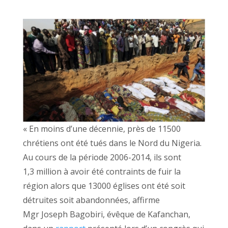
« En moins d’une décennie, près de 11500
chrétiens ont été tués dans le Nord du Nigeria.
Au cours de la période 2006-2014, ils sont
1,3 million à avoir été contraints de fuir la
région alors que 13000 églises ont été soit
détruites soit abandonnées, affirme
Mgr Joseph Bagobiri, évêque de Kafanchan,