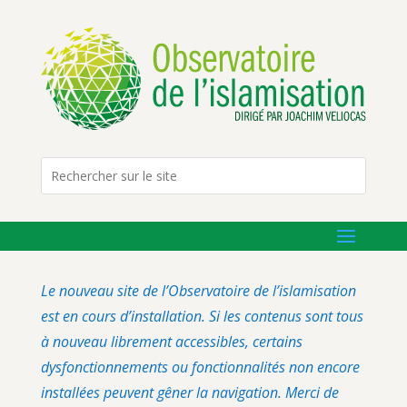
Le nouveau site de l’Observatoire de l’islamisation
est en cours d’installation. Si les contenus sont tous
à nouveau librement accessibles, certains
dysfonctionnements ou fonctionnalités non encore
installées peuvent gêner la navigation. Merci de