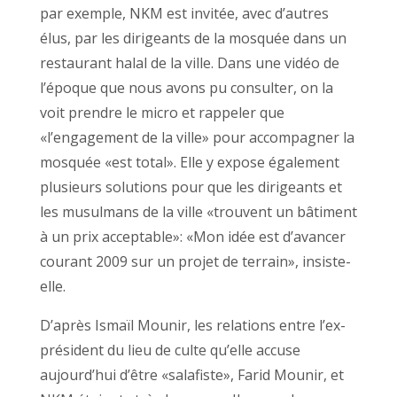
par exemple, NKM est invitée, avec d’autres
élus, par les dirigeants de la mosquée dans un
restaurant halal de la ville. Dans une vidéo de
l’époque que nous avons pu consulter, on la
voit prendre le micro et rappeler que
«l’engagement de la ville» pour accompagner la
mosquée «est total». Elle y expose également
plusieurs solutions pour que les dirigeants et
les musulmans de la ville «trouvent un bâtiment
à un prix acceptable»: «Mon idée est d’avancer
courant 2009 sur un projet de terrain», insiste-
elle.
D’après Ismaïl Mounir, les relations entre l’ex-
président du lieu de culte qu’elle accuse
aujourd’hui d’être «salafiste», Farid Mounir, et