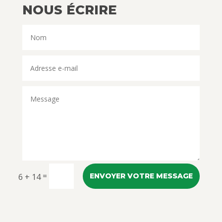
NOUS ÉCRIRE
=
6 + 14
ENVOYER VOTRE MESSAGE