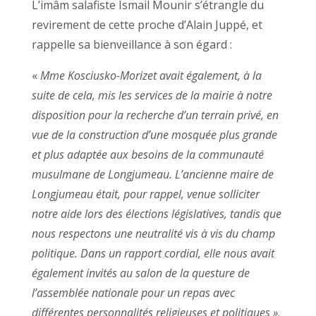
L’imâm salafiste Ismail Mounir s’étrangle du
revirement de cette proche d’Alain Juppé, et
rappelle sa bienveillance à son égard :
«
Mme Kosciusko-Morizet avait également, à la
suite de cela, mis les services de la mairie à notre
disposition pour la recherche d’un terrain privé, en
vue de la construction d’une mosquée plus grande
et plus adaptée aux besoins de la communauté
musulmane de Longjumeau.
L’ancienne maire de
Longjumeau était, pour rappel, venue solliciter
notre aide lors des élections législatives, tandis que
nous respectons une neutralité vis à vis du champ
politique. Dans un rapport cordial, elle nous avait
également invités au salon de la questure de
l’assemblée nationale pour un repas avec
différentes personnalités religieuses et politiques »
.