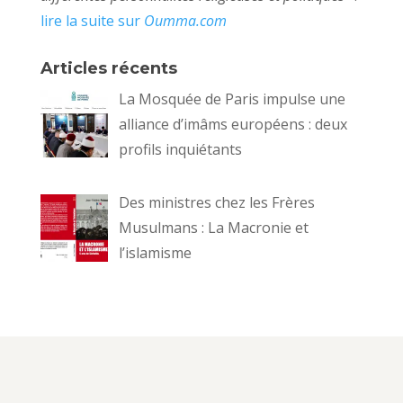
lire la suite sur
Oumma.com
Articles récents
La Mosquée de Paris impulse une
alliance d’imâms européens : deux
profils inquiétants
Des ministres chez les Frères
Musulmans : La Macronie et
l’islamisme