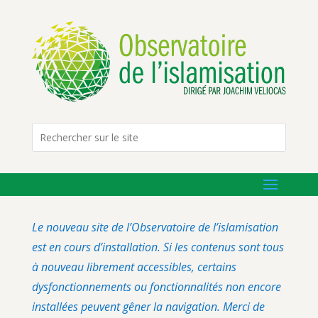
Le nouveau site de l’Observatoire de l’islamisation
est en cours d’installation. Si les contenus sont tous
à nouveau librement accessibles, certains
dysfonctionnements ou fonctionnalités non encore
installées peuvent gêner la navigation. Merci de