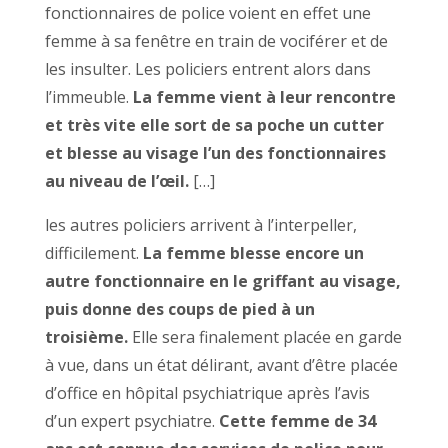
fonctionnaires de police voient en effet une
femme à sa fenêtre en train de vociférer et de
les insulter. Les policiers entrent alors dans
l’immeuble.
La femme vient à leur rencontre
et très vite elle sort de sa poche un cutter
et blesse au visage l’un des fonctionnaires
au niveau de l’œil.
[…]
les autres policiers arrivent à l’interpeller,
difficilement.
La femme blesse encore un
autre fonctionnaire en le griffant au visage,
puis donne des coups de pied à un
troisième.
Elle sera finalement placée en garde
à vue, dans un état délirant, avant d’être placée
d’office en hôpital psychiatrique après l’avis
d’un expert psychiatre.
Cette femme de 34