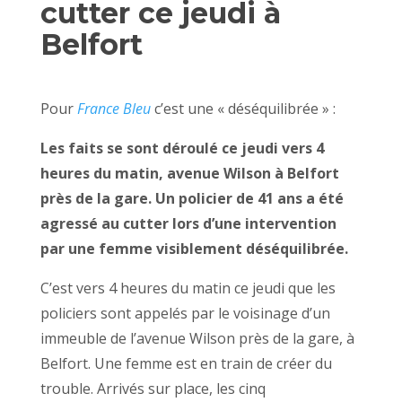
cutter ce jeudi à
Belfort
Pour
France Bleu
c’est une « déséquilibrée » :
Les faits se sont déroulé ce jeudi vers 4
heures du matin, avenue Wilson à Belfort
près de la gare. Un policier de 41 ans a été
agressé au cutter lors d’une intervention
par une femme visiblement déséquilibrée.
C’est vers 4 heures du matin ce jeudi que les
policiers sont appelés par le voisinage d’un
immeuble de l’avenue Wilson près de la gare, à
Belfort. Une femme est en train de créer du
trouble. Arrivés sur place, les cinq