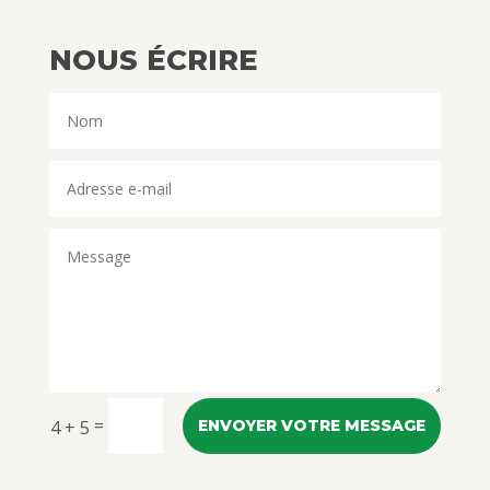
NOUS ÉCRIRE
=
4 + 5
ENVOYER VOTRE MESSAGE