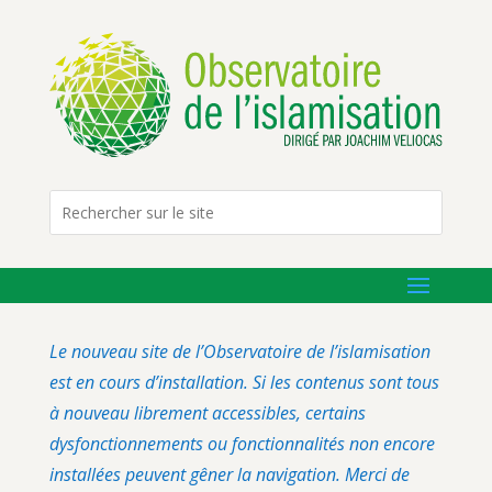
Le nouveau site de l’Observatoire de l’islamisation
est en cours d’installation. Si les contenus sont tous
à nouveau librement accessibles, certains
dysfonctionnements ou fonctionnalités non encore
installées peuvent gêner la navigation. Merci de