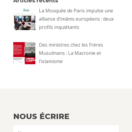
Articles récents
La Mosquée de Paris impulse une
alliance d’imâms européens : deux
profils inquiétants
Des ministres chez les Frères
Musulmans : La Macronie et
l’islamisme
NOUS ÉCRIRE