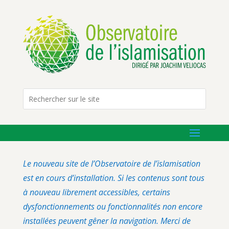
Le nouveau site de l’Observatoire de l’islamisation
est en cours d’installation. Si les contenus sont tous
à nouveau librement accessibles, certains
dysfonctionnements ou fonctionnalités non encore
installées peuvent gêner la navigation. Merci de