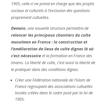
1905, celle-ci ne prend en charge que des projets
sociaux et culturels à l’exclusion des questions
proprement cultuelles.
Demain
, une nouvelle structure permettra de
relancer les principaux chantiers du culte
musulman en France : la construction et
l’amélioration de lieux de culte dignes là où
c’est nécessaire
et la formation en France des
imams. La liberté de culte, c’est aussi la liberté de
le pratiquer dans des conditions dignes.
Créer une Fédération nationale de l’islam de
France regroupant des associations cultuelles
locales créées dans le cadre posé par la loi de
1905.