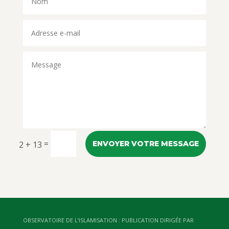
=
2 + 13
ENVOYER VOTRE MESSAGE
OBSERVATOIRE DE L’ISLAMISATION : PUBLICATION DIRIGÉE PAR