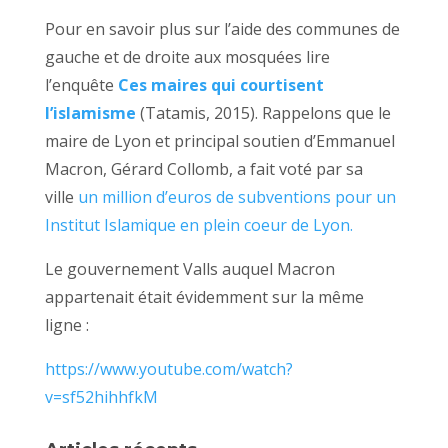
Pour en savoir plus sur l’aide des communes de
gauche et de droite aux mosquées lire
l’enquête
Ces maires qui courtisent
l’islamisme
(Tatamis, 2015). Rappelons que le
maire de Lyon et principal soutien d’Emmanuel
Macron, Gérard Collomb, a fait voté par sa
ville
un million d’euros de subventions pour un
Institut Islamique en plein coeur de Lyon.
Le gouvernement Valls auquel Macron
appartenait était évidemment sur la même
ligne :
https://www.youtube.com/watch?
v=sf52hihhfkM