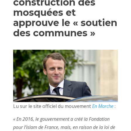
construction des
mosquées et
approuve le « soutien
des communes »
Lu sur le site officiel du mouvement
En Marche
:
« En 2016, le gouvernement a créé la Fondation
pour l’islam de France, mais, en raison de la loi de