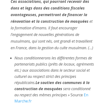
Ces associations,
qui pourront recevoir des
dons et legs dans des conditions fiscales
avantageuses, permettront de financer la
rénovation et la construction de mosquées
et
la formation d’imams. Il faut encourager
l’engagement de nouvelles générations de
musulmans, qui sont nés, ont grandi et travaillent
en France, dans la gestion du culte musulman. (…)
Nous conditionnerons les différentes formes de
partenariats publics (prêts de locaux, agréments
etc.) aux associations dans le secteur social et
culturel au respect strict des principes
républicains.
Le soutien des communes à la
construction de mosquées
sera conditionné
au respect des mêmes principes »
Source
En
Marche.fr