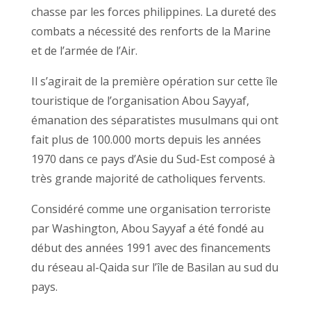
chasse par les forces philippines. La dureté des
combats a nécessité des renforts de la Marine
et de l’armée de l’Air.
Il s’agirait de la première opération sur cette île
touristique de l’organisation Abou Sayyaf,
émanation des séparatistes musulmans qui ont
fait plus de 100.000 morts depuis les années
1970 dans ce pays d’Asie du Sud-Est composé à
très grande majorité de catholiques fervents.
Considéré comme une organisation terroriste
par Washington, Abou Sayyaf a été fondé au
début des années 1991 avec des financements
du réseau al-Qaida sur l’île de Basilan au sud du
pays.