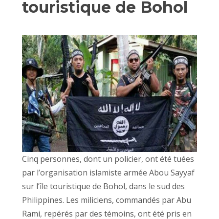
touristique de Bohol
Cinq personnes, dont un policier, ont été tuées
par l’organisation islamiste armée Abou Sayyaf
sur l’île touristique de Bohol, dans le sud des
Philippines. Les miliciens, commandés par Abu
Rami, repérés par des témoins, ont été pris en