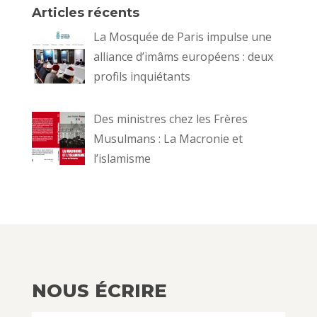
Articles récents
La Mosquée de Paris impulse une
alliance d’imâms européens : deux
profils inquiétants
Des ministres chez les Frères
Musulmans : La Macronie et
l’islamisme
NOUS ÉCRIRE