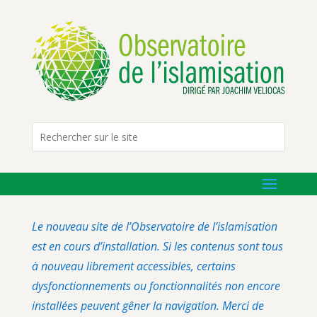
Le nouveau site de l’Observatoire de l’islamisation
est en cours d’installation. Si les contenus sont tous
à nouveau librement accessibles, certains
dysfonctionnements ou fonctionnalités non encore
installées peuvent gêner la navigation. Merci de