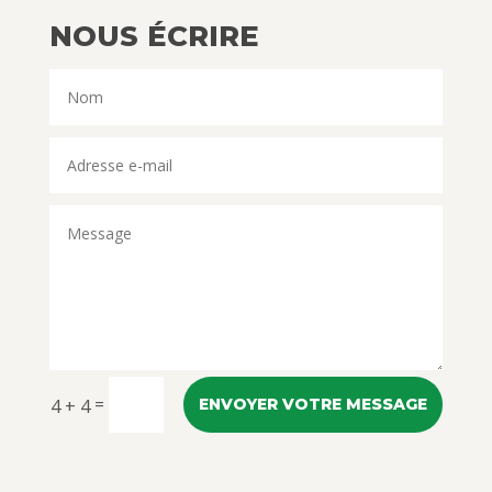
NOUS ÉCRIRE
=
4 + 4
ENVOYER VOTRE MESSAGE