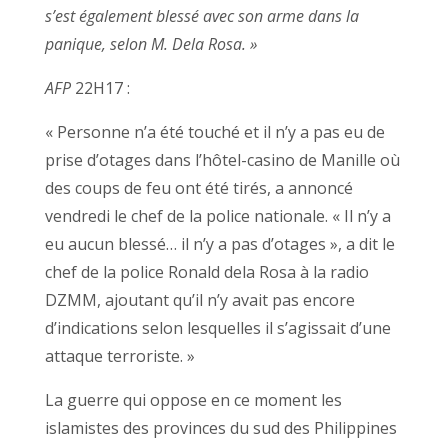
s’est également blessé avec son arme dans la
panique, selon M. Dela Rosa. »
AFP
22H17 :
« Personne n’a été touché et il n’y a pas eu de
prise d’otages dans l’hôtel-casino de Manille où
des coups de feu ont été tirés, a annoncé
vendredi le chef de la police nationale. « Il n’y a
eu aucun blessé… il n’y a pas d’otages », a dit le
chef de la police Ronald dela Rosa à la radio
DZMM, ajoutant qu’il n’y avait pas encore
d’indications selon lesquelles il s’agissait d’une
attaque terroriste. »
La guerre qui oppose en ce moment les
islamistes des provinces du sud des Philippines