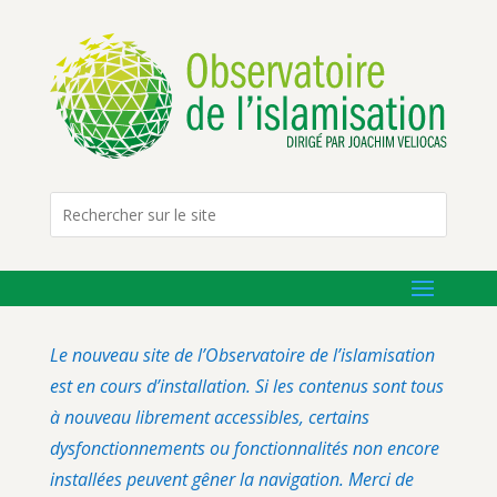
Le nouveau site de l’Observatoire de l’islamisation
est en cours d’installation. Si les contenus sont tous
à nouveau librement accessibles, certains
dysfonctionnements ou fonctionnalités non encore
installées peuvent gêner la navigation. Merci de