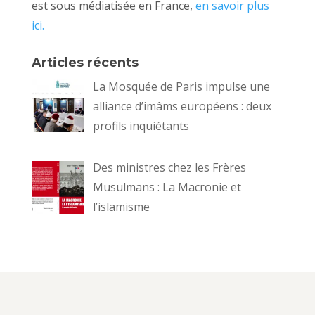
est sous médiatisée en France,
en savoir plus
ici.
Articles récents
La Mosquée de Paris impulse une
alliance d’imâms européens : deux
profils inquiétants
Des ministres chez les Frères
Musulmans : La Macronie et
l’islamisme