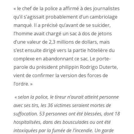
« le chef de la police a affirmé à des journalistes
qu’il s’agissait probablement d’un cambriolage
manqué. Il a précisé qu’avant de se suicider,
l’homme avait chargé un sac à dos de jetons
d’une valeur de 2,3 millions de dollars, mais
s’est ensuite dirigé vers la partie hôtelière du
complexe en abandonnant ce sac. Le porte-
parole du président philippin Rodrigo Duterte,
vient de confirmer la version des forces de
l’ordre. »
« selon la police, le tireur n’aurait atteint personne
avec ses tirs, les 36 victimes seraient mortes de
suffocation. 53 personnes ont été blessées, dont 18
hospitalisées, dans des bousculades ou ont été
intoxiquées par la fumée de l’incendie. Un garde