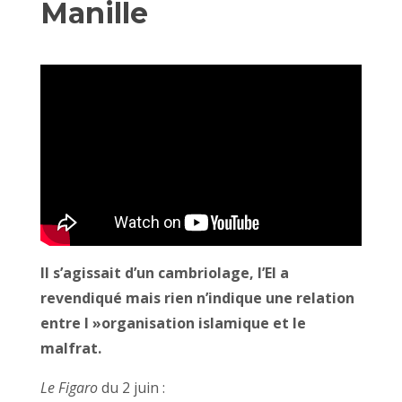
Manille
Il s’agissait d’un cambriolage, l’EI a
revendiqué mais rien n’indique une relation
entre l »organisation islamique et le
malfrat.
Le Figaro
du 2 juin :