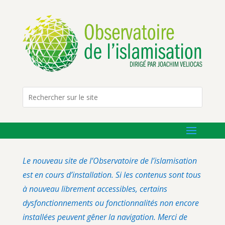
Le nouveau site de l’Observatoire de l’islamisation
est en cours d’installation. Si les contenus sont tous
à nouveau librement accessibles, certains
dysfonctionnements ou fonctionnalités non encore
installées peuvent gêner la navigation. Merci de