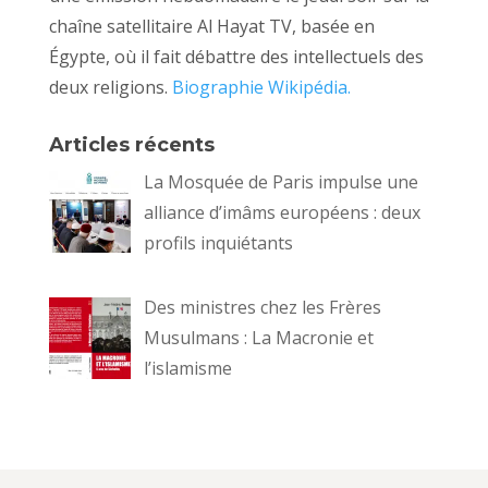
chaîne satellitaire Al Hayat TV, basée en
Égypte, où il fait débattre des intellectuels des
deux religions.
Biographie Wikipédia.
Articles récents
La Mosquée de Paris impulse une
alliance d’imâms européens : deux
profils inquiétants
Des ministres chez les Frères
Musulmans : La Macronie et
l’islamisme