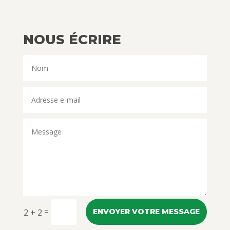
NOUS ÉCRIRE
=
2 + 2
ENVOYER VOTRE MESSAGE