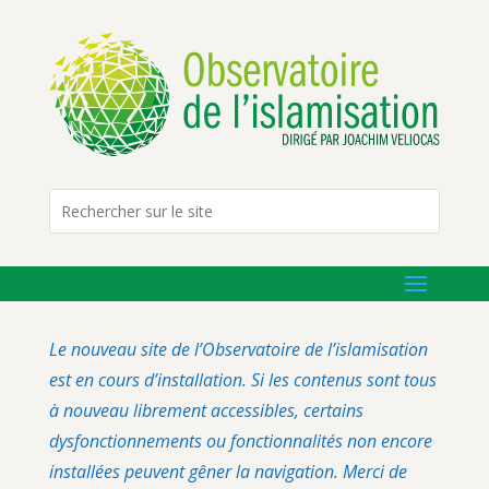
Le nouveau site de l’Observatoire de l’islamisation
est en cours d’installation. Si les contenus sont tous
à nouveau librement accessibles, certains
dysfonctionnements ou fonctionnalités non encore
installées peuvent gêner la navigation. Merci de