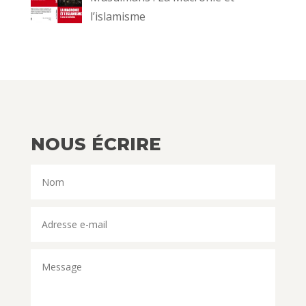
l’islamisme
NOUS ÉCRIRE