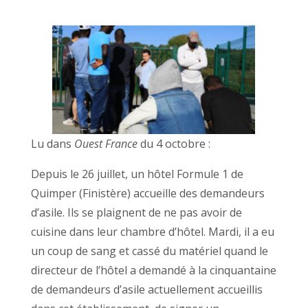
Lu dans
Ouest France
du 4 octobre :
Depuis le 26 juillet, un hôtel Formule 1 de
Quimper (Finistère) accueille des demandeurs
d’asile. Ils se plaignent de ne pas avoir de
cuisine dans leur chambre d’hôtel. Mardi, il a eu
un coup de sang et cassé du matériel quand le
directeur de l’hôtel a demandé à la cinquantaine
de demandeurs d’asile actuellement accueillis