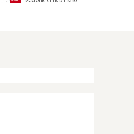
Macronie et l’islamisme