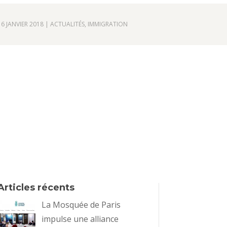
16 JANVIER 2018
|
ACTUALITÉS
,
IMMIGRATION
Articles récents
La Mosquée de Paris
impulse une alliance