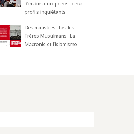
d’imâms européens : deux
profils inquiétants
Des ministres chez les
Frères Musulmans : La
Macronie et l’islamisme