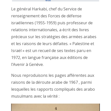
Le général Harkabi, chef du Service de
renseignement des Forces de défense
israéliennes (1955-1959) puis professeur de
relations internationales, a écrit des livres
précieux sur les stratégies des armées arabes
et les raisons de leurs défaites. « Palestine et
Israël » est un recueil de ses textes paru en
1972, en langue française aux éditions de
l’Avenir à Genève.
Nous reproduisons les pages afférentes aux
raisons de la déroute arabe de 1967 , parmi
lesquelles les rapports compliqués des arabo
musulmans avec la vérité :