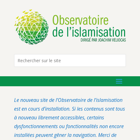
Le nouveau site de l’Observatoire de l’islamisation
est en cours d’installation. Si les contenus sont tous
à nouveau librement accessibles, certains
dysfonctionnements ou fonctionnalités non encore
installées peuvent gêner la navigation. Merci de