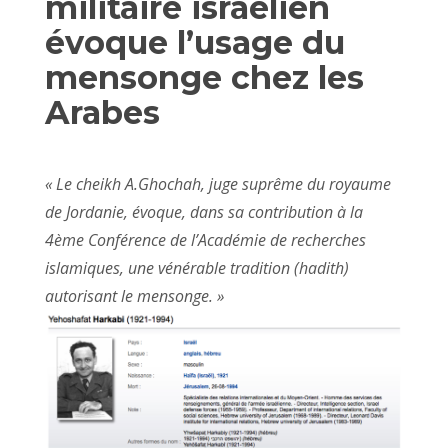
militaire israélien
évoque l’usage du
mensonge chez les
Arabes
« Le cheikh A.Ghochah, juge suprême du royaume
de Jordanie, évoque, dans sa contribution à la
4ème Conférence de l’Académie de recherches
islamiques, une vénérable tradition (hadith)
autorisant le mensonge. »