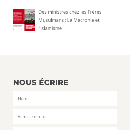
Des ministres chez les Frères
Musulmans : La Macronie et
l’islamisme
NOUS ÉCRIRE