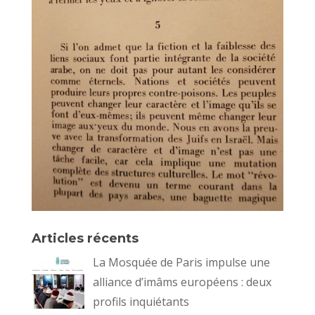
Articles récents
La Mosquée de Paris impulse une
alliance d’imâms européens : deux
profils inquiétants