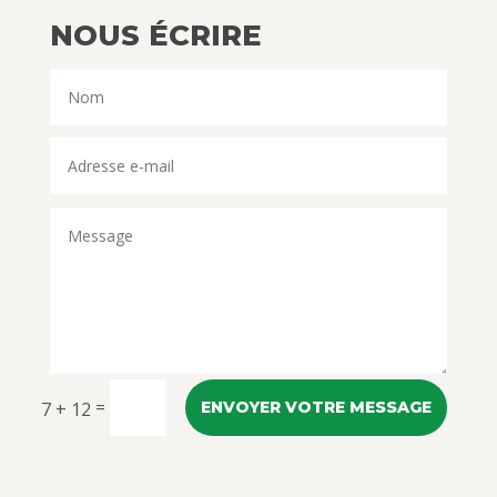
NOUS ÉCRIRE
=
7 + 12
ENVOYER VOTRE MESSAGE