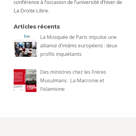
conférence à l’occasion de l’université d’hiver de
La Droite Libre.
Articles récents
La Mosquée de Paris impulse une
alliance d’imâms européens : deux
profils inquiétants
Des ministres chez les Frères
Musulmans : La Macronie et
l’islamisme