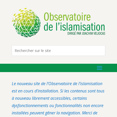
Le nouveau site de l’Observatoire de l’islamisation
est en cours d’installation. Si les contenus sont tous
à nouveau librement accessibles, certains
dysfonctionnements ou fonctionnalités non encore
installées peuvent gêner la navigation. Merci de