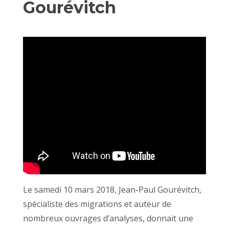
Gourévitch
Le samedi 10 mars 2018, Jean-Paul Gourévitch,
spécialiste des migrations et auteur de
nombreux ouvrages d’analyses, donnait une