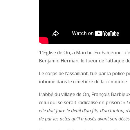
‘L’Eglise de On, à Marche-En-Famenne : c’e
Benjamin Herman, le tueur de l’attaque de L
Le corps de l’assaillant, tué par la police
inhumé dans le cimetière de la commune.
L’abbé du village de On, François Barbieux
celui qui se serait radicalisé en prison : «
La
elle doit faire le deuil d’un fils, d’un tonton,
de par les actes qu’il a posés avant son décès