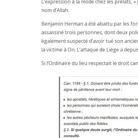
L’expression à la mode chez les prélats, « 
nom d’Allah.
Benjamin Herman a été abattu par les forc
assassiné trois personnes, dont deux poli
également suspecté d’avoir tué son ancien
la victime à On. L’attaque de Liège a depui
Si l’Ordinaire du lieu respectait le droit ca