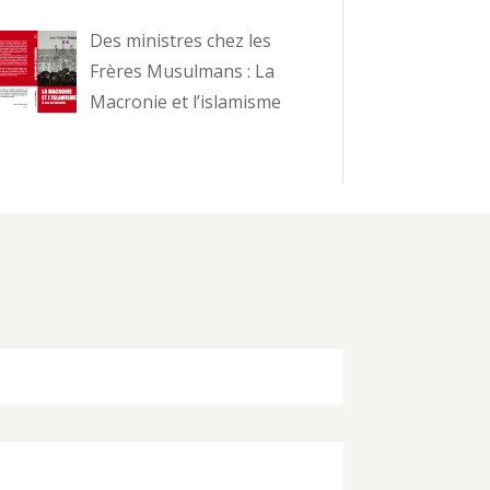
Des ministres chez les
Frères Musulmans : La
Macronie et l’islamisme