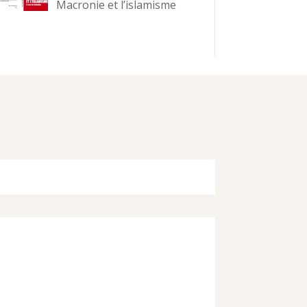
Macronie et l’islamisme