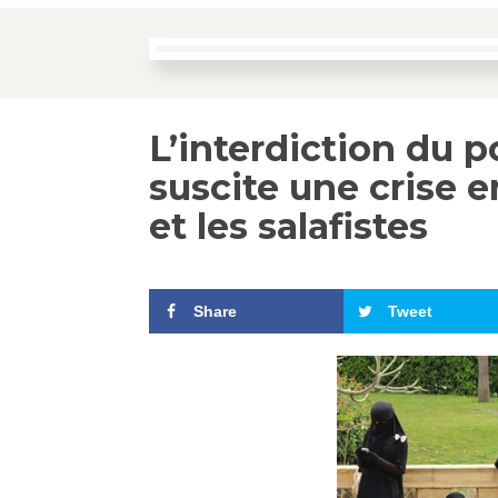
L’interdiction du p
suscite une crise 
et les salafistes
Share
Tweet