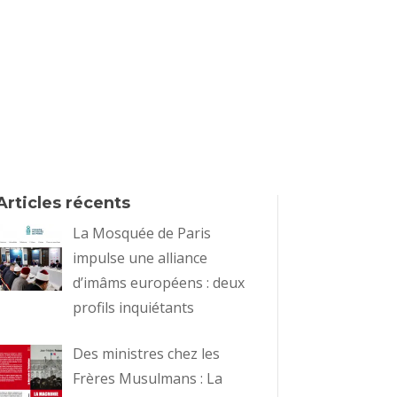
Articles récents
La Mosquée de Paris
impulse une alliance
d’imâms européens : deux
profils inquiétants
Des ministres chez les
Frères Musulmans : La