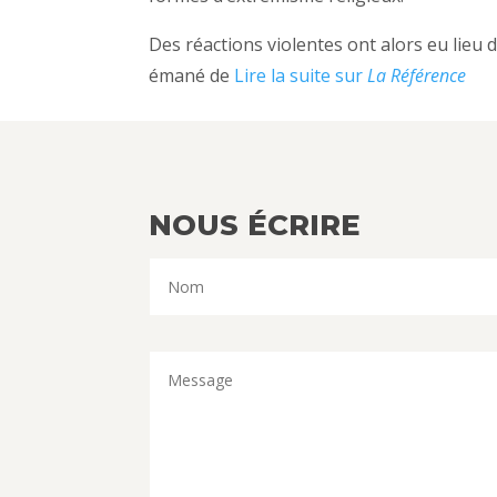
Des réactions violentes ont alors eu lieu d
émané de
Lire la suite sur
La Référence
NOUS ÉCRIRE