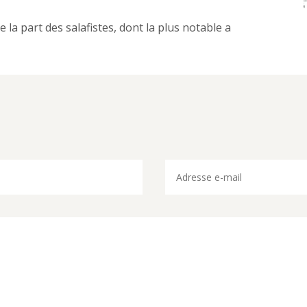
e la part des salafistes, dont la plus notable a