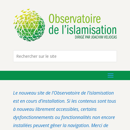
Le nouveau site de l’Observatoire de l’islamisation
est en cours d’installation. Si les contenus sont tous
à nouveau librement accessibles, certains
dysfonctionnements ou fonctionnalités non encore
installées peuvent gêner la navigation. Merci de