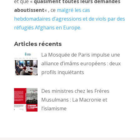
et que «
quasiment toutes leurs demandes
aboutissent
« , ce
malgré les cas
hebdomadaires d’agressions et de viols par des
réfugiés Afghans en Europe.
Articles récents
La Mosquée de Paris impulse une
alliance d’imâms européens : deux
profils inquiétants
Des ministres chez les Frères
Musulmans : La Macronie et
l’islamisme