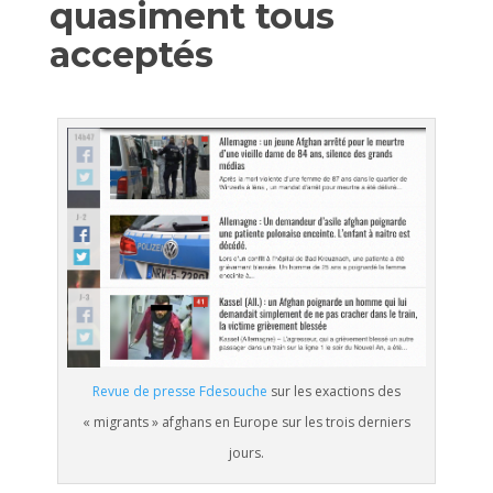
quasiment tous
acceptés
Revue de presse Fdesouche
sur les exactions des
« migrants » afghans en Europe sur les trois derniers
jours.