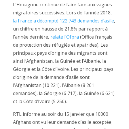
L’Hexagone continue de faire face aux vagues
migratoires successives. Lors de l’année 2018,
la France a décompté 122 743 demandes d’asile
,
un chiffre en hausse de 21,8% par rapport à
l’année dernière,
relate l’Ofpra
(Office français
de protection des réfugiés et apatrides). Les
principaux pays d’origine des migrants sont
ainsi l’Afghanistan, la Guinée et l’Albanie, la
Géorgie et la Côte d’Ivoire. Les principaux pays
d’origine de la demande d’asile sont
l’Afghanistan (10 221), l’Albanie (8 261
demandes), la Géorgie (6 717), la Guinée (6 621)
et la Côte d’Ivoire (5 256).
RTL informe au soir du 15 janvier que 10000
Afghans ont vu leur demande d’asile acceptée,