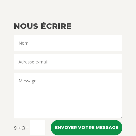
NOUS ÉCRIRE
=
9 + 3
ENVOYER VOTRE MESSAGE