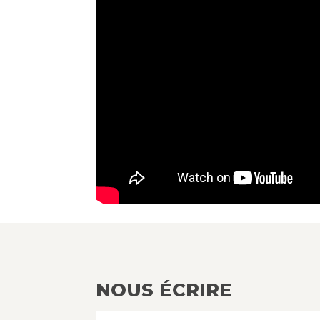
NOUS ÉCRIRE