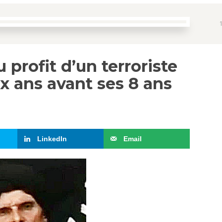
profit d’un terroriste
ux ans avant ses 8 ans
LinkedIn
Email