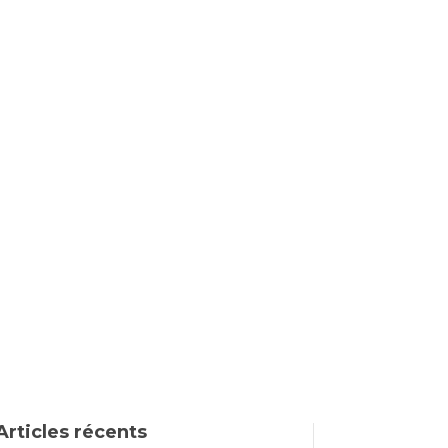
Articles récents