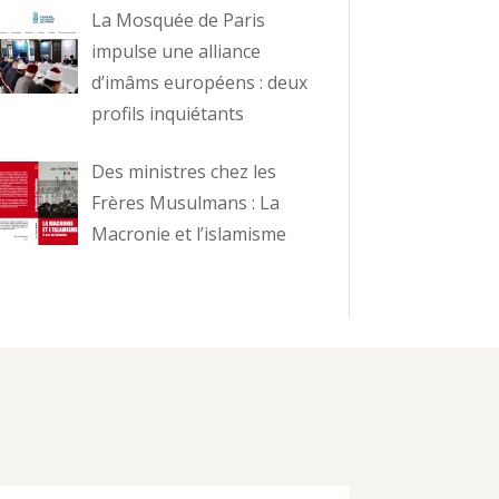
La Mosquée de Paris
impulse une alliance
d’imâms européens : deux
profils inquiétants
Des ministres chez les
Frères Musulmans : La
Macronie et l’islamisme