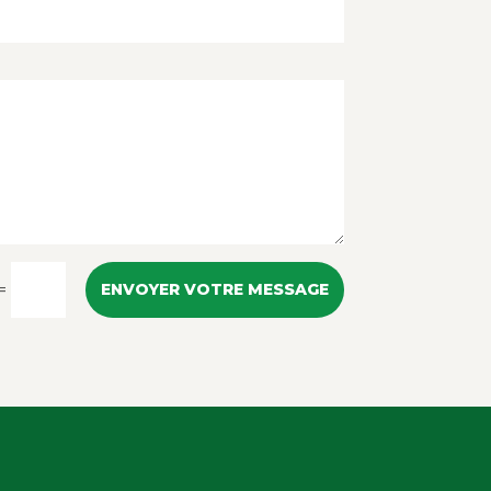
=
ENVOYER VOTRE MESSAGE