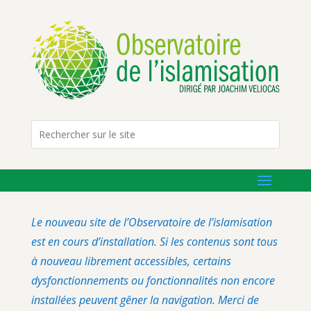
Le nouveau site de l’Observatoire de l’islamisation
est en cours d’installation. Si les contenus sont tous
à nouveau librement accessibles, certains
dysfonctionnements ou fonctionnalités non encore
installées peuvent gêner la navigation. Merci de