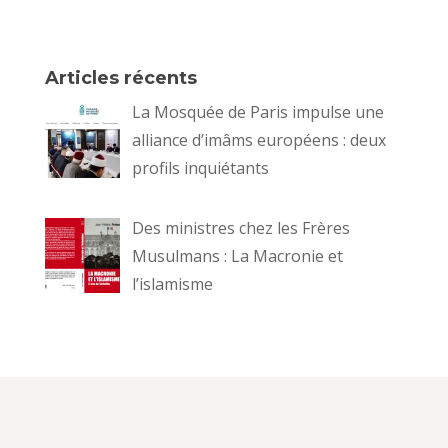
Articles récents
La Mosquée de Paris impulse une
alliance d’imâms européens : deux
profils inquiétants
Des ministres chez les Frères
Musulmans : La Macronie et
l’islamisme