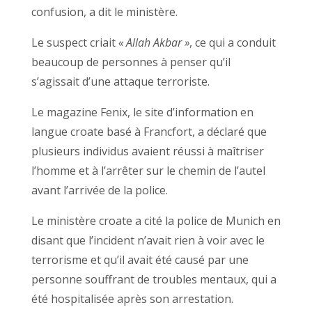
confusion, a dit le ministère.
Le suspect criait
« Allah Akbar »
, ce qui a conduit
beaucoup de personnes à penser qu’il
s’agissait d’une attaque terroriste.
Le magazine Fenix, le site d’information en
langue croate basé à Francfort, a déclaré que
plusieurs individus avaient réussi à maîtriser
l’homme et à l’arrêter sur le chemin de l’autel
avant l’arrivée de la police.
Le ministère croate a cité la police de Munich en
disant que l’incident n’avait rien à voir avec le
terrorisme et qu’il avait été causé par une
personne souffrant de troubles mentaux, qui a
été hospitalisée après son arrestation.