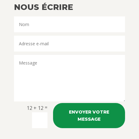
NOUS ÉCRIRE
=
12 + 12
ENVOYER VOTRE
MESSAGE