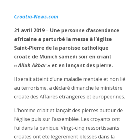
Croatia-News.com
21 avril 2019 – Une personne d’ascendance
africaine a perturbé la messe à l’église
Saint-Pierre de la paroisse catholique
croate de Munich samedi soir en criant
« Allah Akbar »
et en lançant des pierre.
Il serait atteint d’une maladie mentale et non lié
au terrorisme, a déclaré dimanche le ministère
croate des Affaires étrangères et européennes.
L’homme criait et lançait des pierres autour de
l’église puis sur l’assemblée. Les croyants ont
fui dans la panique. Vingt-cinq ressortissants
croates ont été légèrement blessés dans la