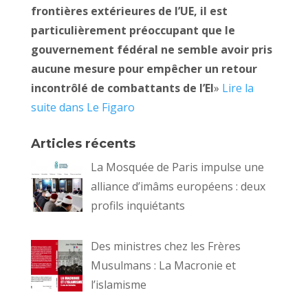
frontières extérieures de l’UE, il est
particulièrement préoccupant que le
gouvernement fédéral ne semble avoir pris
aucune mesure pour empêcher un retour
incontrôlé de combattants de l’EI
»
Lire la
suite dans Le Figaro
Articles récents
La Mosquée de Paris impulse une
alliance d’imâms européens : deux
profils inquiétants
Des ministres chez les Frères
Musulmans : La Macronie et
l’islamisme