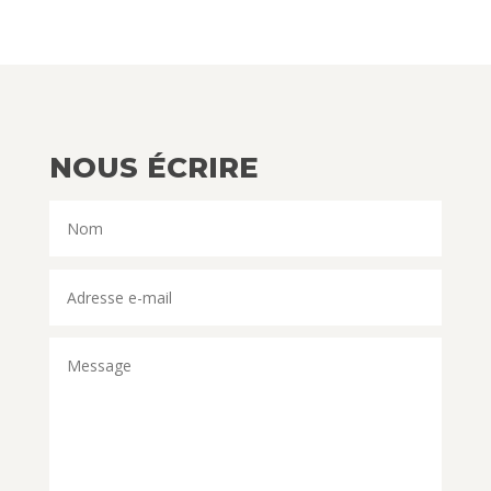
NOUS ÉCRIRE