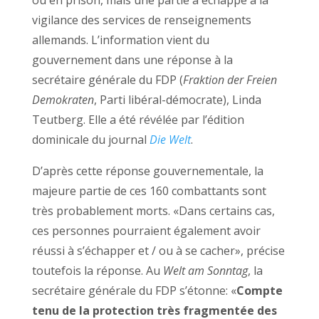
vigilance des services de renseignements
allemands. L’information vient du
gouvernement dans une réponse à la
secrétaire générale du FDP (
Fraktion der Freien
Demokraten
, Parti libéral-démocrate), Linda
Teutberg. Elle a été révélée par l’édition
dominicale du journal
Die Welt
.
D’après cette réponse gouvernementale, la
majeure partie de ces 160 combattants sont
très probablement morts. «Dans certains cas,
ces personnes pourraient également avoir
réussi à s’échapper et / ou à se cacher», précise
toutefois la réponse. Au
Welt am Sonntag
, la
secrétaire générale du FDP s’étonne: «
Compte
tenu de la protection très fragmentée des