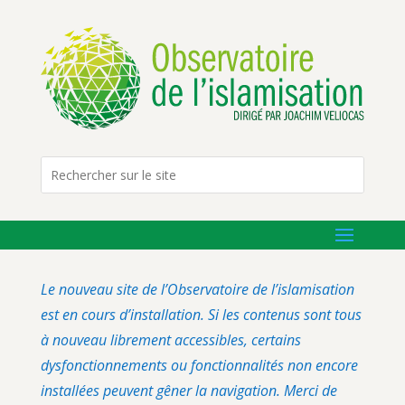
Le nouveau site de l’Observatoire de l’islamisation
est en cours d’installation. Si les contenus sont tous
à nouveau librement accessibles, certains
dysfonctionnements ou fonctionnalités non encore
installées peuvent gêner la navigation. Merci de