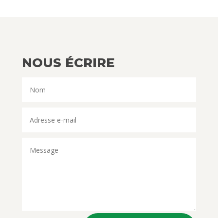
NOUS ÉCRIRE