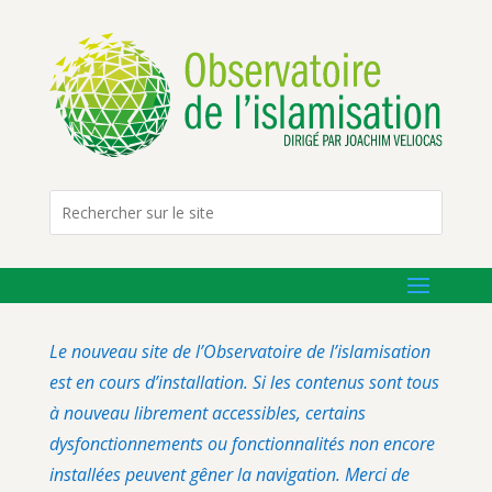
Le nouveau site de l’Observatoire de l’islamisation
est en cours d’installation. Si les contenus sont tous
à nouveau librement accessibles, certains
dysfonctionnements ou fonctionnalités non encore
installées peuvent gêner la navigation. Merci de