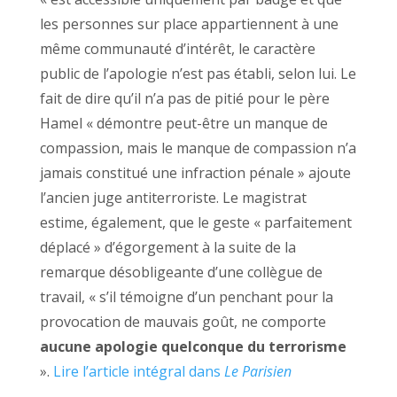
les personnes sur place appartiennent à une
même communauté d’intérêt, le caractère
public de l’apologie n’est pas établi, selon lui. Le
fait de dire qu’il n’a pas de pitié pour le père
Hamel « démontre peut-être un manque de
compassion, mais le manque de compassion n’a
jamais constitué une infraction pénale » ajoute
l’ancien juge antiterroriste. Le magistrat
estime, également, que le geste « parfaitement
déplacé » d’égorgement à la suite de la
remarque désobligeante d’une collègue de
travail, « s’il témoigne d’un penchant pour la
provocation de mauvais goût, ne comporte
aucune apologie quelconque du terrorisme
».
Lire l’article intégral dans
Le Parisien