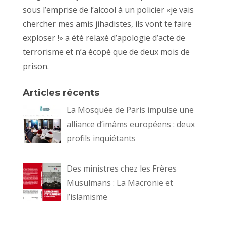
sous l’emprise de l’alcool à un policier
«je vais
chercher mes amis
jihadistes
, ils vont te faire
exploser !»
a été relaxé d’apologie
d’acte
de
terrorisme
et n’a écopé que de deux mois de
prison.
Articles récents
La Mosquée de Paris impulse une
alliance d’imâms européens : deux
profils inquiétants
Des ministres chez les Frères
Musulmans : La Macronie et
l’islamisme