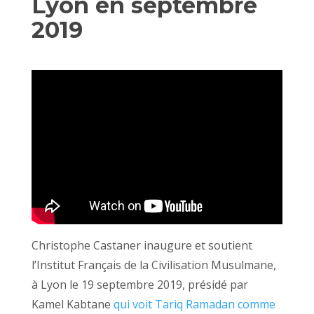
Lyon en septembre
2019
Christophe Castaner inaugure et soutient
l’Institut Français de la Civilisation Musulmane,
à Lyon le 19 septembre 2019, présidé par
Kamel Kabtane
qui voit Tariq Ramadan comme