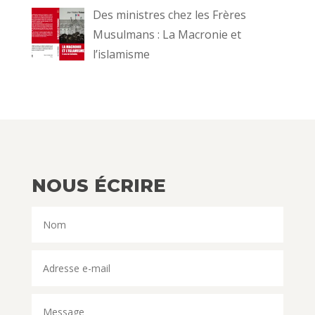
Des ministres chez les Frères
Musulmans : La Macronie et
l’islamisme
NOUS ÉCRIRE