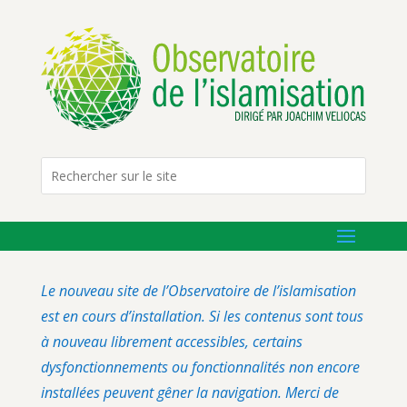
Le nouveau site de l’Observatoire de l’islamisation
est en cours d’installation. Si les contenus sont tous
à nouveau librement accessibles, certains
dysfonctionnements ou fonctionnalités non encore
installées peuvent gêner la navigation. Merci de