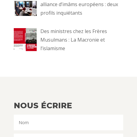
alliance d’imâms européens : deux
profils inquiétants
Des ministres chez les Frères
Musulmans : La Macronie et
l’islamisme
NOUS ÉCRIRE