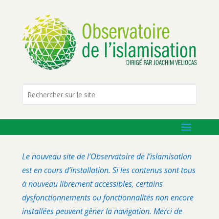
Le nouveau site de l’Observatoire de l’islamisation
est en cours d’installation. Si les contenus sont tous
à nouveau librement accessibles, certains
dysfonctionnements ou fonctionnalités non encore
installées peuvent gêner la navigation. Merci de