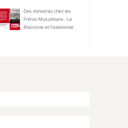
Des ministres chez les
Frères Musulmans : La
Macronie et l’islamisme