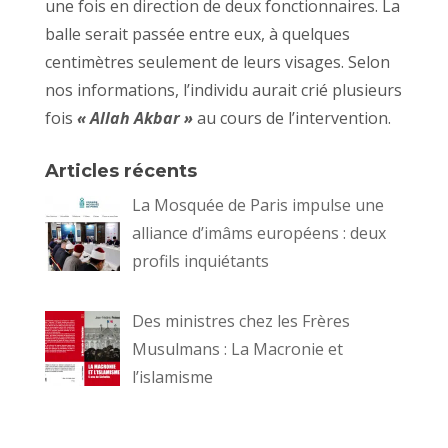
une fois en direction de deux fonctionnaires. La
balle serait passée entre eux, à quelques
centimètres seulement de leurs visages. Selon
nos informations, l’individu aurait crié plusieurs
fois
« Allah Akbar »
au cours de l’intervention.
Articles récents
La Mosquée de Paris impulse une
alliance d’imâms européens : deux
profils inquiétants
Des ministres chez les Frères
Musulmans : La Macronie et
l’islamisme