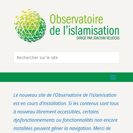
Le nouveau site de l’Observatoire de l’islamisation
est en cours d’installation. Si les contenus sont tous
à nouveau librement accessibles, certains
dysfonctionnements ou fonctionnalités non encore
installées peuvent gêner la navigation. Merci de