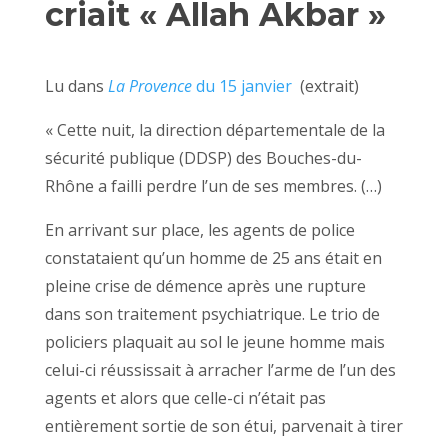
criait « Allah Akbar »
Lu dans
La Provence
du 15 janvier
(extrait)
« Cette nuit, la direction départementale de la
sécurité publique (DDSP) des Bouches-du-
Rhône a failli perdre l’un de ses membres. (…)
En arrivant sur place, les agents de police
constataient qu’un homme de 25 ans était en
pleine crise de démence après une rupture
dans son traitement psychiatrique. Le trio de
policiers plaquait au sol le jeune homme mais
celui-ci réussissait à arracher l’arme de l’un des
agents et alors que celle-ci n’était pas
entièrement sortie de son étui, parvenait à tirer