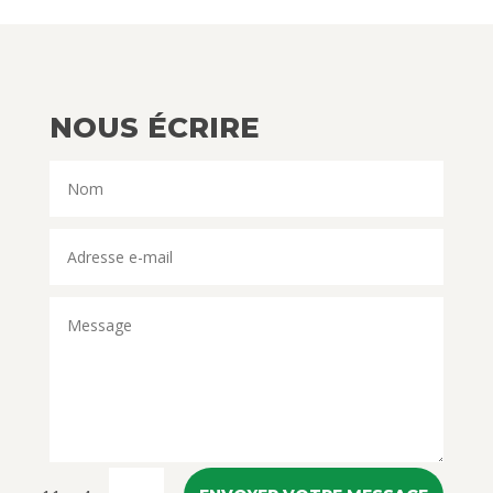
NOUS ÉCRIRE