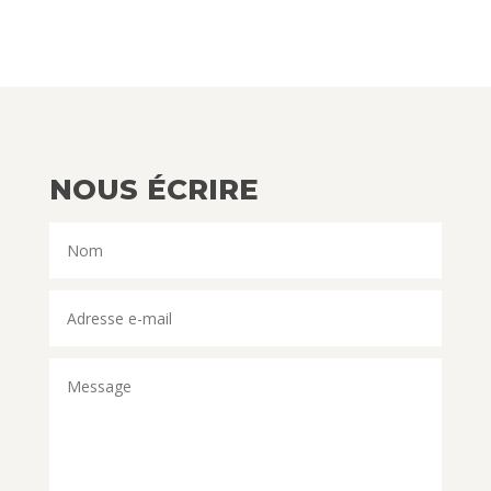
NOUS ÉCRIRE