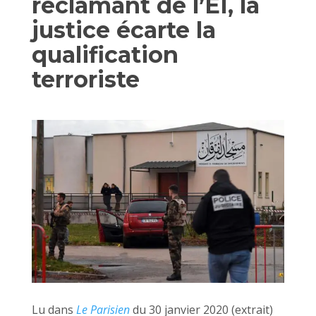
réclamant de l’EI, la
justice écarte la
qualification
terroriste
Lu dans
Le Parisien
du 30 janvier 2020 (extrait)