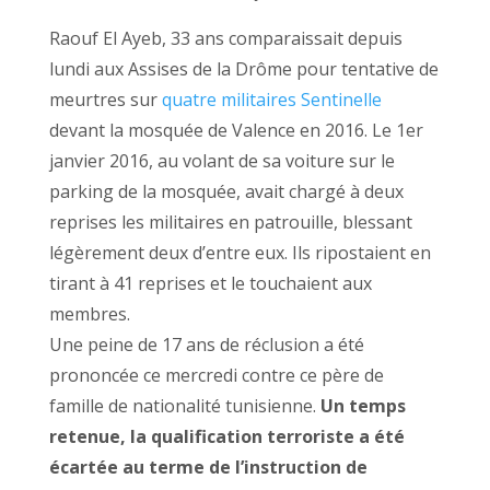
Raouf El Ayeb, 33 ans comparaissait depuis
lundi aux Assises de la Drôme pour tentative de
meurtres sur
quatre militaires Sentinelle
devant la mosquée de Valence en 2016. Le 1er
janvier 2016, au volant de sa voiture sur le
parking de la mosquée, avait chargé à deux
reprises les militaires en patrouille, blessant
légèrement deux d’entre eux. Ils ripostaient en
tirant à 41 reprises et le touchaient aux
membres.
Une peine de 17 ans de réclusion a été
prononcée ce mercredi contre ce père de
famille de nationalité tunisienne.
Un temps
retenue, la qualification terroriste a été
écartée au terme de l’instruction de