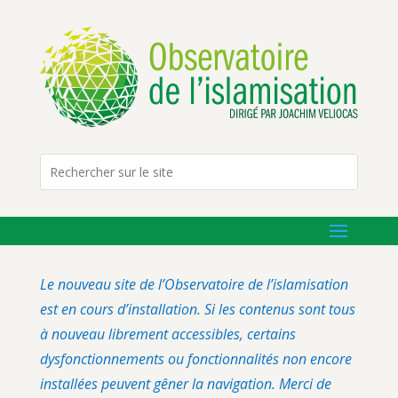
Le nouveau site de l’Observatoire de l’islamisation
est en cours d’installation. Si les contenus sont tous
à nouveau librement accessibles, certains
dysfonctionnements ou fonctionnalités non encore
installées peuvent gêner la navigation. Merci de