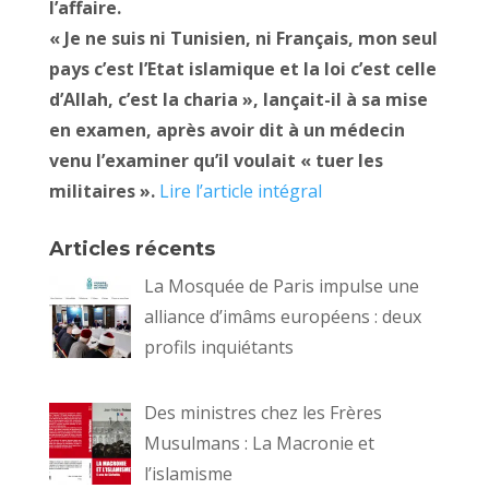
l’affaire.
« Je ne suis ni Tunisien, ni Français, mon seul
pays c’est l’Etat islamique et la loi c’est celle
d’Allah, c’est la charia », lançait-il à sa mise
en examen, après avoir dit à un médecin
venu l’examiner qu’il voulait « tuer les
militaires ».
Lire l’article intégral
Articles récents
La Mosquée de Paris impulse une
alliance d’imâms européens : deux
profils inquiétants
Des ministres chez les Frères
Musulmans : La Macronie et
l’islamisme