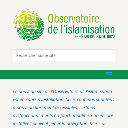
Le nouveau site de l’Observatoire de l’islamisation
est en cours d’installation. Si les contenus sont tous
à nouveau librement accessibles, certains
dysfonctionnements ou fonctionnalités non encore
installées peuvent gêner la navigation. Merci de