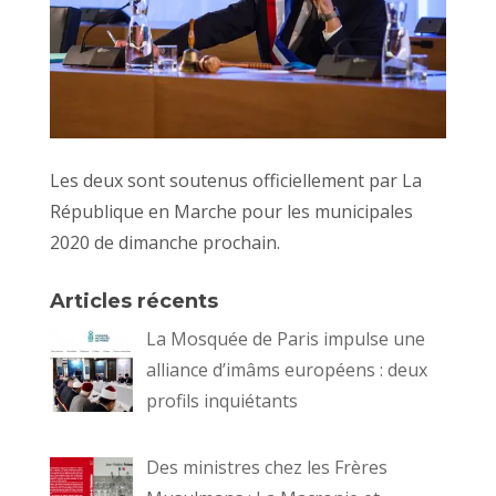
Les deux sont soutenus officiellement par La
République en Marche pour les municipales
2020 de dimanche prochain.
Articles récents
La Mosquée de Paris impulse une
alliance d’imâms européens : deux
profils inquiétants
Des ministres chez les Frères