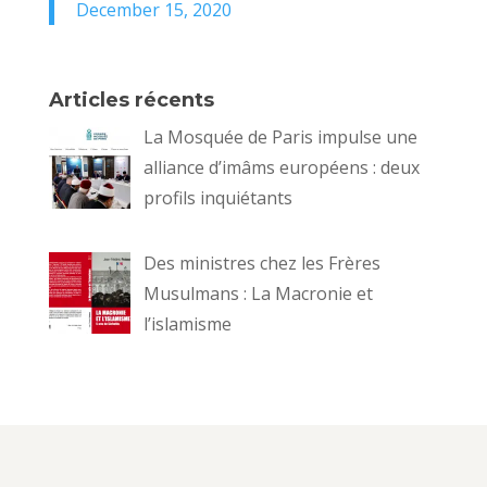
December 15, 2020
Articles récents
La Mosquée de Paris impulse une
alliance d’imâms européens : deux
profils inquiétants
Des ministres chez les Frères
Musulmans : La Macronie et
l’islamisme