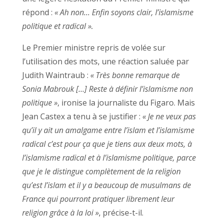
répond :
« Ah non… Enfin soyons clair, l’islamisme
politique et radical ».
Le Premier ministre repris de volée sur
l’utilisation des mots, une réaction saluée par
Judith Waintraub :
« Très bonne remarque de
Sonia Mabrouk […] Reste à définir l’islamisme non
politique »
, ironise la journaliste du Figaro. Mais
Jean Castex a tenu à se justifier :
« Je ne veux pas
qu’il y ait un amalgame entre l’islam et l’islamisme
radical c’est pour ça que je tiens aux deux mots, à
l’islamisme radical et à l’islamisme politique, parce
que je le distingue complètement de la religion
qu’est l’islam et il y a beaucoup de musulmans de
France qui pourront pratiquer librement leur
religion grâce à la loi »
, précise-t-il.