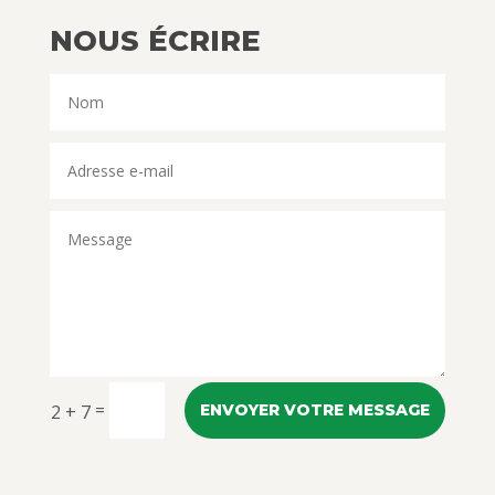
NOUS ÉCRIRE
=
2 + 7
ENVOYER VOTRE MESSAGE