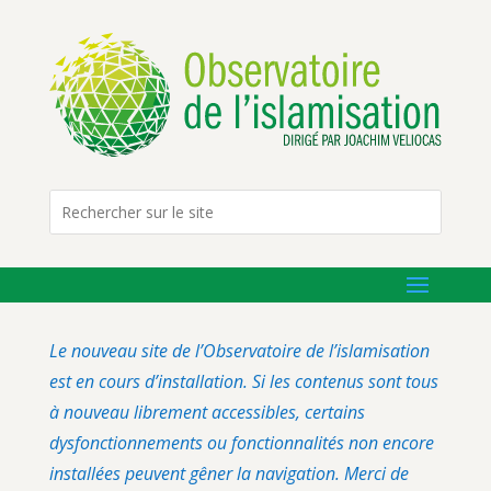
Le nouveau site de l’Observatoire de l’islamisation
est en cours d’installation. Si les contenus sont tous
à nouveau librement accessibles, certains
dysfonctionnements ou fonctionnalités non encore
installées peuvent gêner la navigation. Merci de