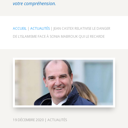
votre compréhension.
ACCUEIL
|
ACTUALITÉS
|
JEAN CASTEX RELATIVISE LE DANGER
DE L’ISLAMISME FACE À SONIA MABROUK QUI LE RECARDE
19 DÉCEMBRE 2020
|
ACTUALITÉS