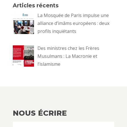
Articles récents
La Mosquée de Paris impulse une
alliance d’imâms européens : deux
profils inquiétants
Des ministres chez les Frères
Musulmans : La Macronie et
l’islamisme
NOUS ÉCRIRE