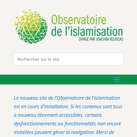
Le nouveau site de l’Observatoire de l’islamisation
est en cours d’installation. Si les contenus sont tous
à nouveau librement accessibles, certains
dysfonctionnements ou fonctionnalités non encore
installées peuvent gêner la navigation. Merci de