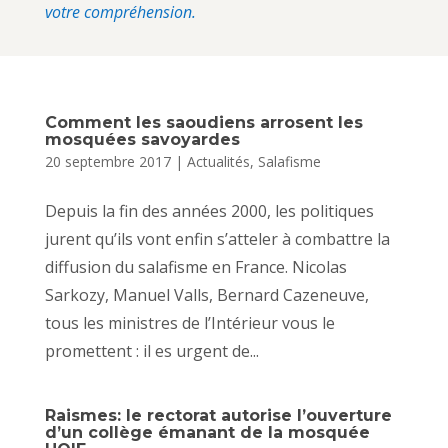
votre compréhension.
Comment les saoudiens arrosent les
mosquées savoyardes
20 septembre 2017
|
Actualités
,
Salafisme
Depuis la fin des années 2000, les politiques
jurent qu’ils vont enfin s’atteler à combattre la
diffusion du salafisme en France. Nicolas
Sarkozy, Manuel Valls, Bernard Cazeneuve,
tous les ministres de l’Intérieur vous le
promettent : il es urgent de...
Raismes: le rectorat autorise l’ouverture
d’un collège émanant de la mosquée