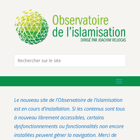
Le nouveau site de l’Observatoire de l’islamisation
est en cours d’installation. Si les contenus sont tous
à nouveau librement accessibles, certains
dysfonctionnements ou fonctionnalités non encore
installées peuvent gêner la navigation. Merci de