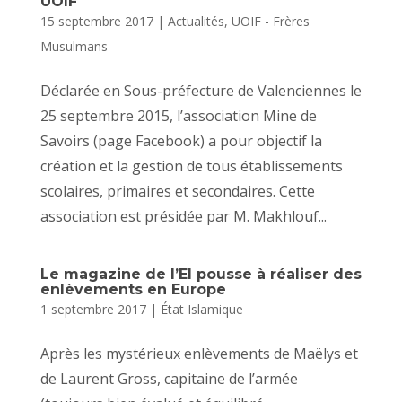
UOIF
15 septembre 2017
|
Actualités
,
UOIF - Frères
Musulmans
Déclarée en Sous-préfecture de Valenciennes le
25 septembre 2015, l’association Mine de
Savoirs (page Facebook) a pour objectif la
création et la gestion de tous établissements
scolaires, primaires et secondaires. Cette
association est présidée par M. Makhlouf...
Le magazine de l’EI pousse à réaliser des
enlèvements en Europe
1 septembre 2017
|
État Islamique
Après les mystérieux enlèvements de Maëlys et
de Laurent Gross, capitaine de l’armée