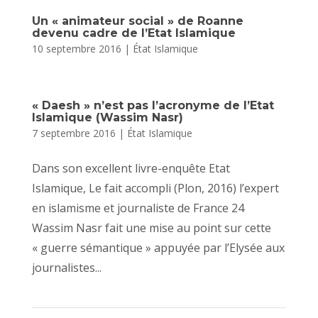
Un « animateur social » de Roanne
devenu cadre de l’Etat Islamique
10 septembre 2016
|
État Islamique
« Daesh » n’est pas l’acronyme de l’Etat
Islamique (Wassim Nasr)
7 septembre 2016
|
État Islamique
Dans son excellent livre-enquête Etat
Islamique, Le fait accompli (Plon, 2016) l’expert
en islamisme et journaliste de France 24
Wassim Nasr fait une mise au point sur cette
« guerre sémantique » appuyée par l’Elysée aux
journalistes...