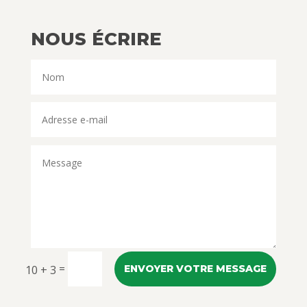
NOUS ÉCRIRE
=
10 + 3
ENVOYER VOTRE MESSAGE