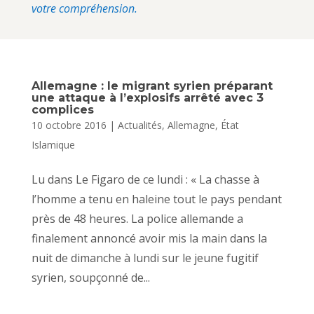
votre compréhension.
Allemagne : le migrant syrien préparant
une attaque à l’explosifs arrêté avec 3
complices
10 octobre 2016
|
Actualités
,
Allemagne
,
État
Islamique
Lu dans Le Figaro de ce lundi : « La chasse à
l’homme a tenu en haleine tout le pays pendant
près de 48 heures. La police allemande a
finalement annoncé avoir mis la main dans la
nuit de dimanche à lundi sur le jeune fugitif
syrien, soupçonné de...