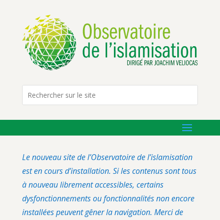
Le nouveau site de l’Observatoire de l’islamisation
est en cours d’installation. Si les contenus sont tous
à nouveau librement accessibles, certains
dysfonctionnements ou fonctionnalités non encore
installées peuvent gêner la navigation. Merci de