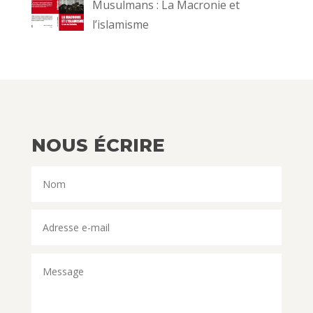
Musulmans : La Macronie et
l’islamisme
NOUS ÉCRIRE