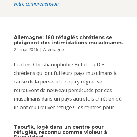
votre compréhension.
Allemagne: 160 réfugiés chrétiens se
plaignent des intimidations musulmanes
22 mai 2016
|
Allemagne
Lu dans Christianophobie Hebdo : « Des
chrétiens qui ont fui leurs pays musulmans à
cause de la persécution qui y règne, se
retrouvent de nouveau persécutés par des
musulmans dans un pays autrefois chrétien où
ils ont cru trouver refuge ! Les centres pour...
Taoufik, logé dans un centre pour
réfugiés, reconnu comme violeur à