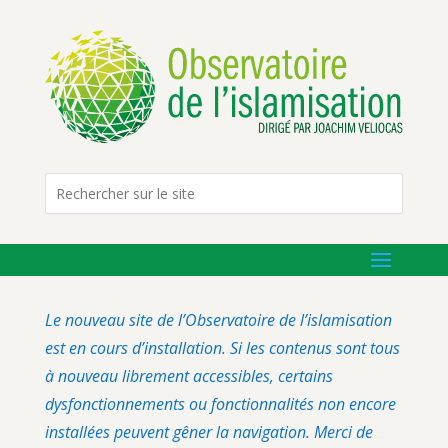
Le nouveau site de l’Observatoire de l’islamisation
est en cours d’installation. Si les contenus sont tous
à nouveau librement accessibles, certains
dysfonctionnements ou fonctionnalités non encore
installées peuvent gêner la navigation. Merci de