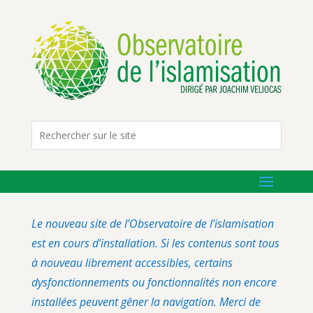
Le nouveau site de l’Observatoire de l’islamisation
est en cours d’installation. Si les contenus sont tous
à nouveau librement accessibles, certains
dysfonctionnements ou fonctionnalités non encore
installées peuvent gêner la navigation. Merci de