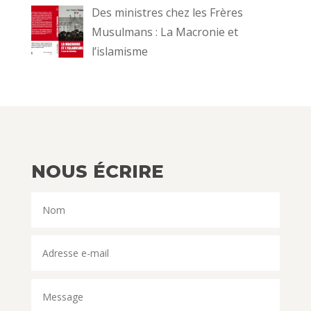
Des ministres chez les Frères
Musulmans : La Macronie et
l’islamisme
NOUS ÉCRIRE