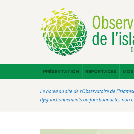
PRÉSENTATION
REPORTAGES
MOS
Le nouveau site de l’Observatoire de l’islamis
dysfonctionnements ou fonctionnalités non en