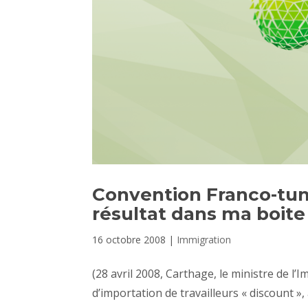
Convention Franco-tuni
résultat dans ma boite
16 octobre 2008
|
Immigration
(28 avril 2008, Carthage, le ministre de l
d’importation de travailleurs « discount »