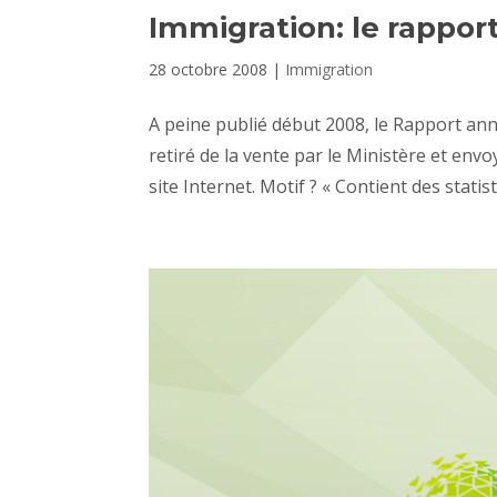
Immigration: le rapport
28 octobre 2008
|
Immigration
A peine publié début 2008, le Rapport annu
retiré de la vente par le Ministère et env
site Internet. Motif ? « Contient des statist