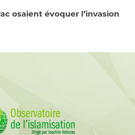
rac osaient évoquer l’invasion