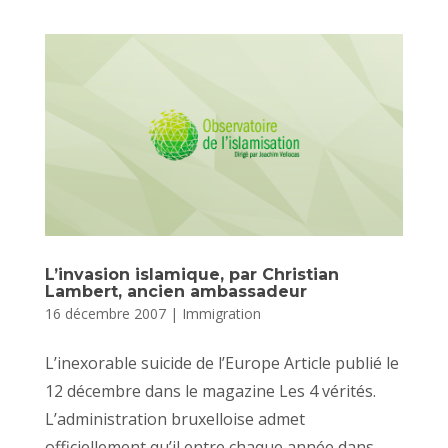
L’invasion islamique, par Christian
Lambert, ancien ambassadeur
16 décembre 2007
|
Immigration
L’inexorable suicide de l’Europe Article publié le
12 décembre dans le magazine Les 4 vérités.
L’administration bruxelloise admet
officiellement qu’il entre chaque année dans