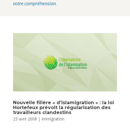
votre compréhension.
Nouvelle filière « d’islamigration » : la loi
Hortefeux prévoit la régularisation des
travailleurs clandestins
23 avril 2008
|
Immigration