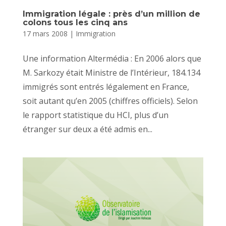
Immigration légale : près d’un million de
colons tous les cinq ans
17 mars 2008
|
Immigration
Une information Altermédia : En 2006 alors que
M. Sarkozy était Ministre de l’Intérieur, 184.134
immigrés sont entrés légalement en France,
soit autant qu’en 2005 (chiffres officiels). Selon
le rapport statistique du HCI, plus d’un
étranger sur deux a été admis en...