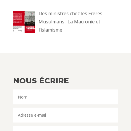
Des ministres chez les Frères
Musulmans : La Macronie et
l’islamisme
NOUS ÉCRIRE