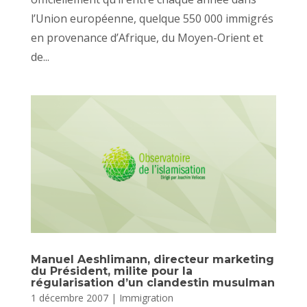
l’Union européenne, quelque 550 000 immigrés
en provenance d’Afrique, du Moyen-Orient et
de...
Manuel Aeshlimann, directeur marketing
du Président, milite pour la
régularisation d’un clandestin musulman
1 décembre 2007
|
Immigration