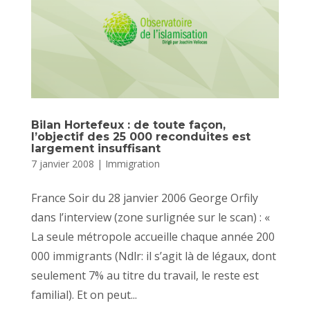
Bilan Hortefeux : de toute façon,
l’objectif des 25 000 reconduites est
largement insuffisant
7 janvier 2008
|
Immigration
France Soir du 28 janvier 2006 George Orfily
dans l’interview (zone surlignée sur le scan) : «
La seule métropole accueille chaque année 200
000 immigrants (Ndlr: il s’agit là de légaux, dont
seulement 7% au titre du travail, le reste est
familial). Et on peut...