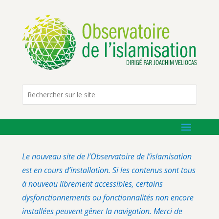
Le nouveau site de l’Observatoire de l’islamisation
est en cours d’installation. Si les contenus sont tous
à nouveau librement accessibles, certains
dysfonctionnements ou fonctionnalités non encore
installées peuvent gêner la navigation. Merci de