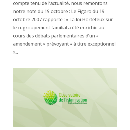
compte tenu de l’actualité, nous remontons
notre note du 19 octobre : Le Figaro du 19
octobre 2007 rapporte : « La loi Hortefeux sur
le regroupement familial a été enrichie au
cours des débats parlementaires d’un «
amendement » prévoyant « à titre exceptionnel
»...