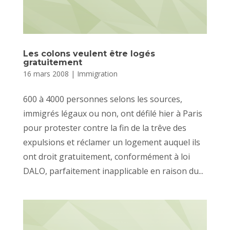
Les colons veulent être logés
gratuitement
16 mars 2008
|
Immigration
600 à 4000 personnes selons les sources,
immigrés légaux ou non, ont défilé hier à Paris
pour protester contre la fin de la trêve des
expulsions et réclamer un logement auquel ils
ont droit gratuitement, conformément à loi
DALO, parfaitement inapplicable en raison du...