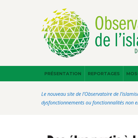
PRÉSENTATION
REPORTAGES
MOS
Le nouveau site de l’Observatoire de l’islamis
dysfonctionnements ou fonctionnalités non en