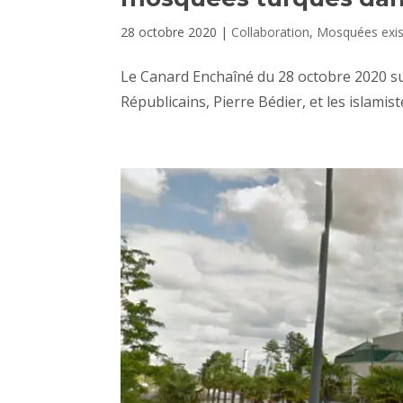
28 octobre 2020
|
Collaboration
,
Mosquées exis
Le Canard Enchaîné du 28 octobre 2020 su
Républicains, Pierre Bédier, et les islamist